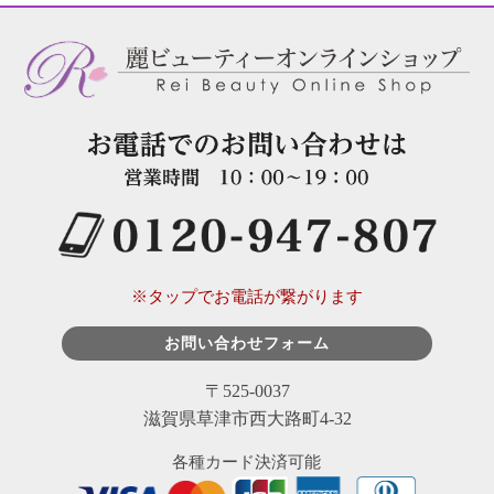
※タップでお電話が繋がります
お問い合わせフォーム
〒525-0037
滋賀県草津市西大路町4-32
各種カード決済可能