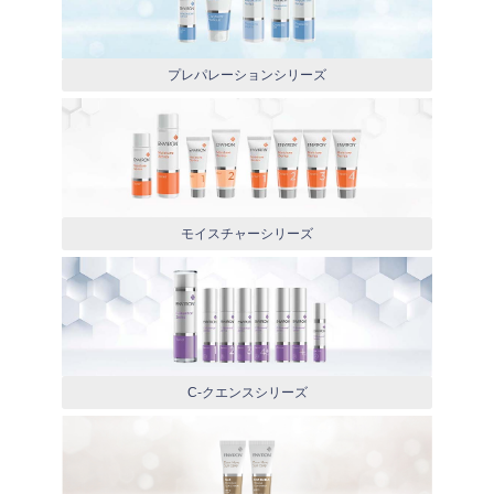
プレパレーションシリーズ
モイスチャーシリーズ
C-クエンスシリーズ