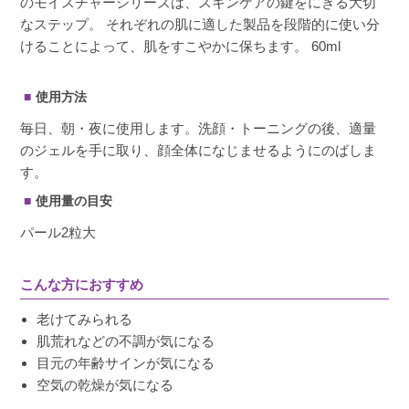
のモイスチャーシリーズは、スキンケアの鍵をにぎる大切
なステップ。 それぞれの肌に適した製品を段階的に使い分
けることによって、肌をすこやかに保ちます。 60ml
使用方法
毎日、朝・夜に使用します。洗顔・トーニングの後、適量
のジェルを手に取り、顔全体になじませるようにのばしま
す。
使用量の目安
パール2粒大
こんな方におすすめ
老けてみられる
肌荒れなどの不調が気になる
目元の年齢サインが気になる
空気の乾燥が気になる