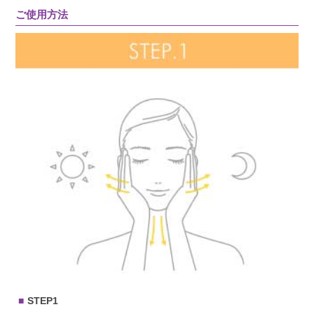
ご使用方法
STEP1