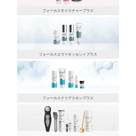
フォーカスモイスチャープラス
フォーカスエヴァネッセントプラス
フォーカスクリアスキンプラス