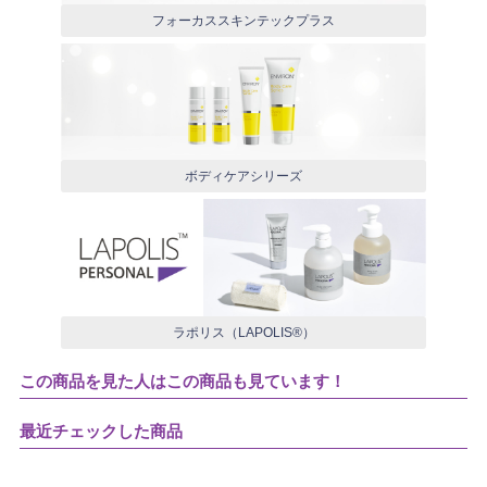
フォーカススキンテックプラス
ボディケアシリーズ
ラポリス（LAPOLIS®）
この商品を見た人はこの商品も見ています！
最近チェックした商品