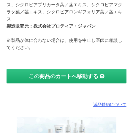
ス、シクロピアプリカータ葉／茎エキス、シクロピアマク
ラタ葉／茎エキス、シクロピアロンギフォリア葉／茎エキ
ス
製造販売元：株式会社プロティア・ジャパン
※製品が体に合わない場合は、使用を中止し医師に相談し
てください。
この商品のカートへ移動する
返品特約について