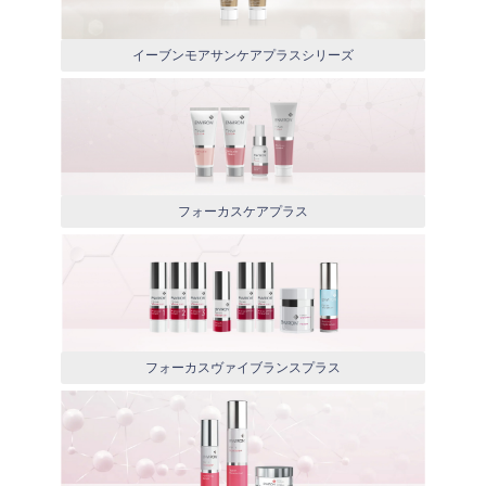
イーブンモアサンケアプラスシリーズ
フォーカスケアプラス
フォーカスヴァイブランスプラス