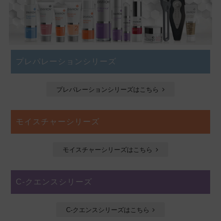
プレパレーションシリーズ
プレパレーションシリーズはこちら
モイスチャーシリーズ
モイスチャーシリーズはこちら
C-クエンスシリーズ
C-クエンスシリーズはこちら