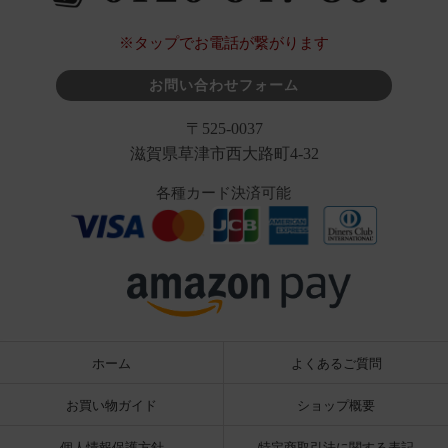
※タップでお電話が繋がります
お問い合わせフォーム
〒525-0037
滋賀県草津市西大路町4-32
各種カード決済可能
ホーム
よくあるご質問
お買い物ガイド
ショップ概要
個人情報保護方針
特定商取引法に関する表記