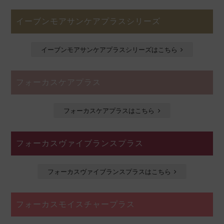
イーブンモアサンケアプラスシリーズ
イーブンモアサンケアプラスシリーズはこちら
フォーカスケアプラス
フォーカスケアプラスはこちら
フォーカスヴァイブランスプラス
フォーカスヴァイブランスプラスはこちら
フォーカスモイスチャープラス