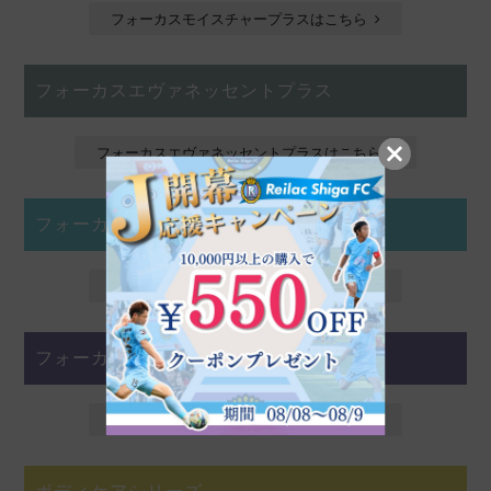
フォーカスモイスチャープラスはこちら
フォーカスエヴァネッセントプラス
フォーカスエヴァネッセントプラスはこちら
フォーカスクリアスキンプラス
フォーカスクリアスキンプラスはこちら
フォーカススキンテックプラス
フォーカススキンテックプラスはこちら