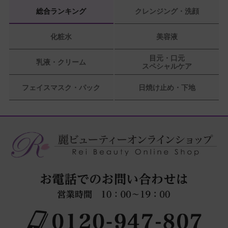
総合ランキング
クレンジング・洗顔
化粧水
美容液
目元・口元
乳液・クリーム
スペシャルケア
フェイスマスク・パック
日焼け止め・下地