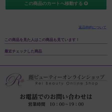
この商品のカートへ移動する
返品特約について
この商品を見た人はこの商品も見ています！
最近チェックした商品