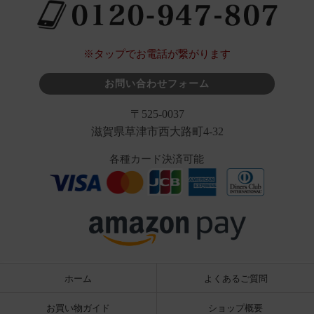
※タップでお電話が繋がります
お問い合わせフォーム
〒525-0037
滋賀県草津市西大路町4-32
各種カード決済可能
ホーム
よくあるご質問
お買い物ガイド
ショップ概要