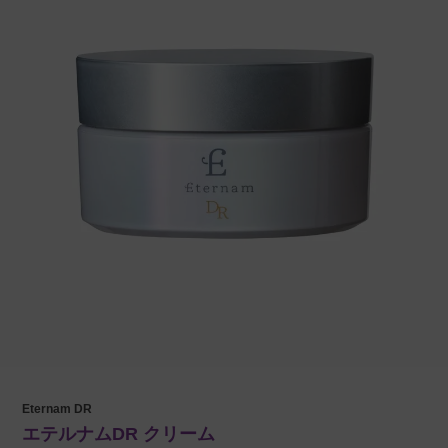
Eternam DR
エテルナムDR クリーム