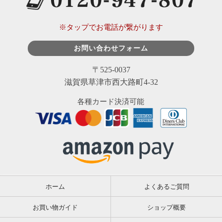
※タップでお電話が繋がります
お問い合わせフォーム
〒525-0037
滋賀県草津市西大路町4-32
各種カード決済可能
ホーム
よくあるご質問
お買い物ガイド
ショップ概要