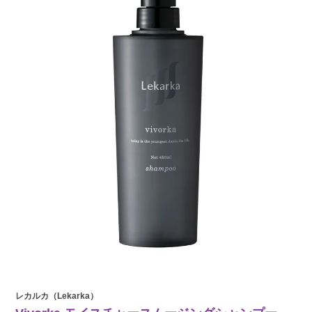
レカルカ（Lekarka）