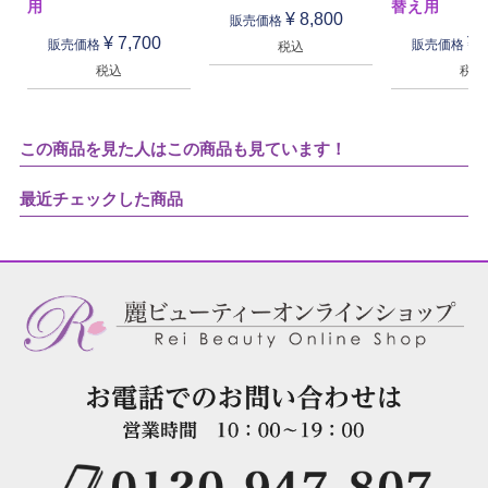
用
替え用
¥
8,800
販売価格
¥
7,700
¥
販売価格
販売価格
税込
税込
税込
この商品を見た人はこの商品も見ています！
最近チェックした商品