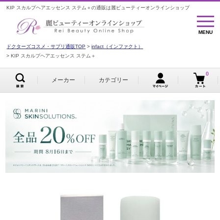
KIP スカルプヘアエッセンス ステム＋の通販は麗ビューティーオンラインショップ
MENU
MENU
ドクターズコスメ・サプリ通販TOP
infact（インファクト）
KIP スカルプヘアエッセンス ステム＋
0
メーカー
カテゴリー