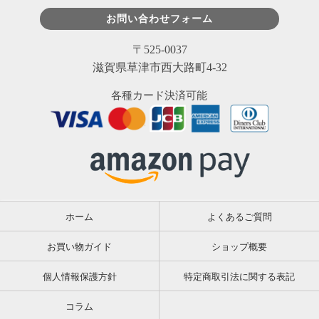
お問い合わせフォーム
〒525-0037
滋賀県草津市西大路町4-32
各種カード決済可能
ホーム
よくあるご質問
お買い物ガイド
ショップ概要
個人情報保護方針
特定商取引法に関する表記
コラム