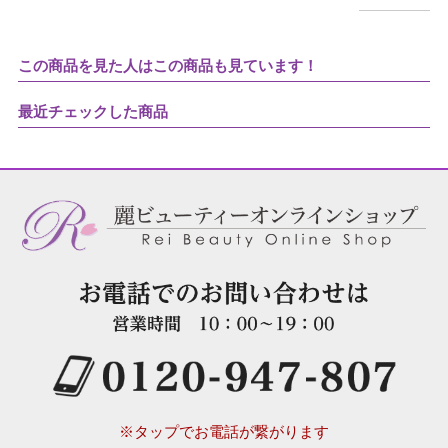
この商品を見た人はこの商品も見ています！
最近チェックした商品
※タップでお電話が繋がります