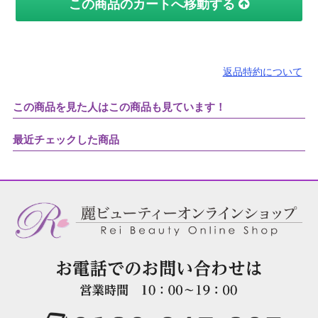
この商品のカートへ移動する
返品特約について
この商品を見た人はこの商品も見ています！
最近チェックした商品