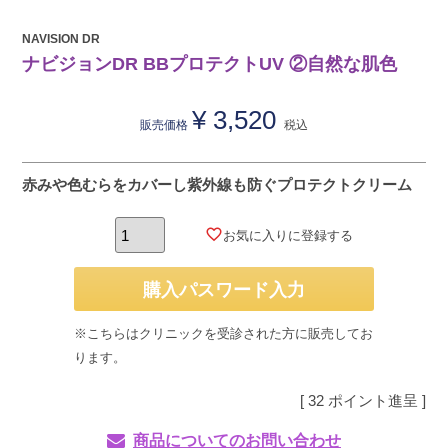
NAVISION DR
ナビジョンDR BBプロテクトUV ②自然な肌色
¥
3,520
販売価格
税込
赤みや色むらをカバーし紫外線も防ぐプロテクトクリーム
お気に入りに登録する
購入パスワード入力
※こちらはクリニックを受診された方に販売してお
ります。
[
32
ポイント進呈 ]
商品についてのお問い合わせ