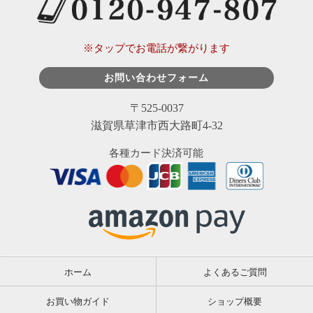
※タップでお電話が繋がります
お問い合わせフォーム
〒525-0037
滋賀県草津市西大路町4-32
各種カード決済可能
ホーム
よくあるご質問
お買い物ガイド
ショップ概要