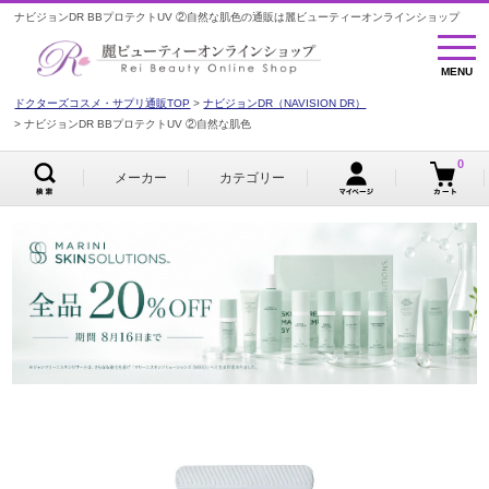
ナビジョンDR BBプロテクトUV ②自然な肌色の通販は麗ビューティーオンラインショップ
MENU
MENU
ドクターズコスメ・サプリ通販TOP
ナビジョンDR（NAVISION DR）
ナビジョンDR BBプロテクトUV ②自然な肌色
0
メーカー
カテゴリー