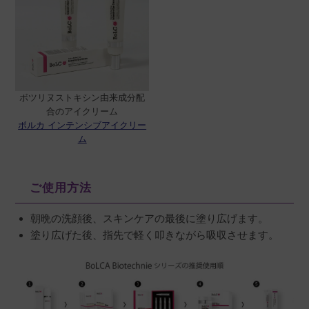
ボツリヌストキシン由来成分配
合のアイクリーム
ボルカ インテンシブアイクリー
ム
ご使用方法
朝晩の洗顔後、スキンケアの最後に塗り広げます。
塗り広げた後、指先で軽く叩きながら吸収させます。