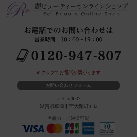
※タップでお電話が繋がります
お問い合わせフォーム
〒525-0037
滋賀県草津市西大路町4-32
各種カード決済可能