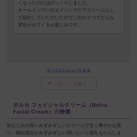
くなったのにはびっくりしました。

オールインワンのエイジングケアクリームとし
て紹介していただいたのでこれひとつでどんな
変化が出てくるか楽しみです。
すべてのレビューを見る
レビューを書く
ボルカ フェイシャルクリーム（Bolca
Facial Cream）の特徴
肌なじみの良いみずみずしいクリームで甘く爽やかな香
り。独自成分がみずみずしい潤いとハリ感をもたらしま