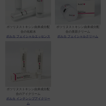
ボツリヌストキシン由来成分配
ボツリヌストキシン由来成分配
合の化粧水
合の美容クリーム
ボルカ フェイシャルエッセンス
ボルカ フェイシャルクリーム
ボツリヌストキシン由来成分配
合のアイクリーム
ボルカ インテンシブアイクリー
ム