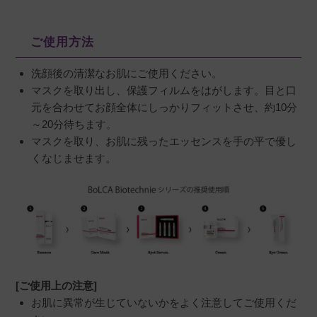
ご使用方法
洗顔後の清潔なお肌にご使用ください。
マスクを取り出し、保護フィルムをはがします。目と口
元を合わせてお顔全体にしっかりフィットさせ、約10分
～20分待ちます。
マスクを取り、お肌に残ったエッセンスを手の平で優し
くなじませます。
[ご使用上の注意]
お肌に異常が生じていないかをよく注意してご使用くだ