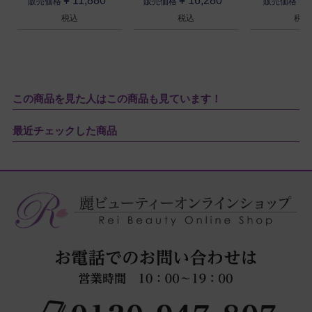
¥
11,880
¥
16,280
¥
販売価格
販売価格
販売価格
税込
税込
税込
この商品を見た人はこの商品も見ています！
最近チェックした商品