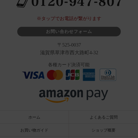
※タップでお電話が繋がります
お問い合わせフォーム
〒525-0037
滋賀県草津市西大路町4-32
各種カード決済可能
ホーム
よくあるご質問
お買い物ガイド
ショップ概要