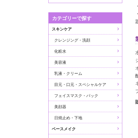
カテゴリーで探す
スキンケア
クレンジング・洗顔
化粧水
美容液
乳液・クリーム
目元・口元・スペシャルケア
フェイスマスク・パック
美顔器
日焼止め・下地
ベースメイク