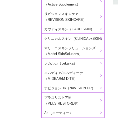
（Active Supplement）
リビジョンスキンケア
（REVISION SKINCARE）
ガウディスキン（GAUDISKIN）
クリニカルスキン（CLINICAL+SKIN）
マリーニスキンソリューションズ
（Marini SkinSolutions）
レカルカ（Lekarka）
エムディア/エムディーテ
（M-DEAR/M-DITE）
ナビジョンDR（NAVISION DR）
プラスリストア®
（PLUS RESTORE®）
At.（エーティー）