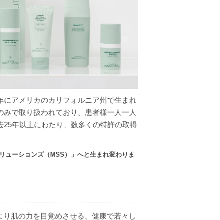
は1994年にアメリカのカリフォルニア州で生まれ
のみで取り扱われており、患者様一人一人
25年以上にわたり、数多くの特許の取得
リューションズ（MSS）」へと生まれ変わりま
により肌の力を目覚めさせる、健康で若々し