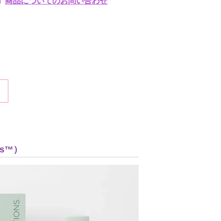
商品についてのお問い合わせ
ns™）