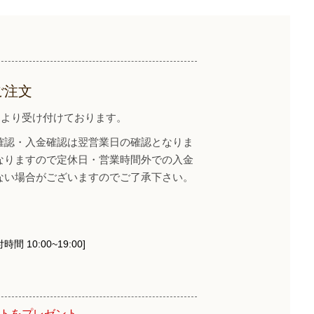
ご注文
イトより受け付けております。
確認・入金確認は翌営業日の確認となりま
なりますので定休日・営業時間外での入金
ない場合がございますのでご了承下さい。
時間 10:00~19:00]
ントをプレゼント。