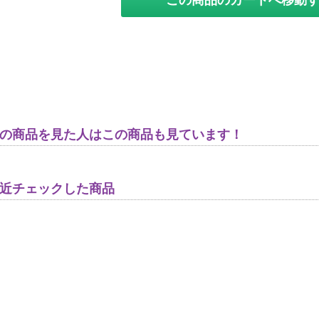
この商品のカートへ移動
の商品を見た人はこの商品も見ています！
近チェックした商品