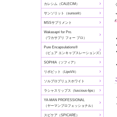
カレシム（CALECIM）
サンソリット（sunsorit）
MSSサプリメント
Wakasapri for Pro.
（ワカサプリ フォー プロ）
Pure Encapsulations®
（ピュア エンキャプスレーションズ）
SOPHIA（ソフィア）
リポビット（LipoVit）
ソルプロプリュスホワイト
ラシャスリップス（luscious-lips）
YA-MAN PROFESSIONAL
（ヤーマンプロフェッショナル）
スピケア（SPICARE）