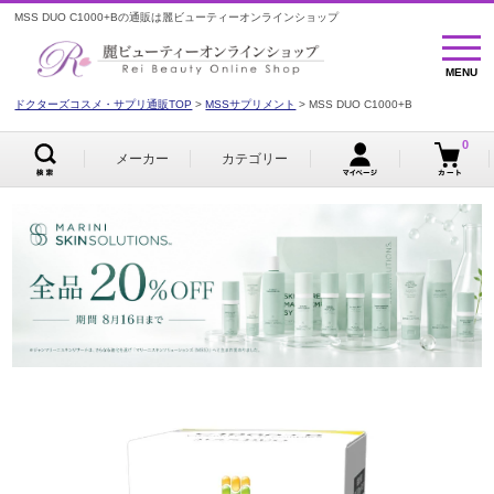
MSS DUO C1000+Bの通販は麗ビューティーオンラインショップ
MENU
MENU
ドクターズコスメ・サプリ通販TOP
MSSサプリメント
MSS DUO C1000+B
0
メーカー
カテゴリー