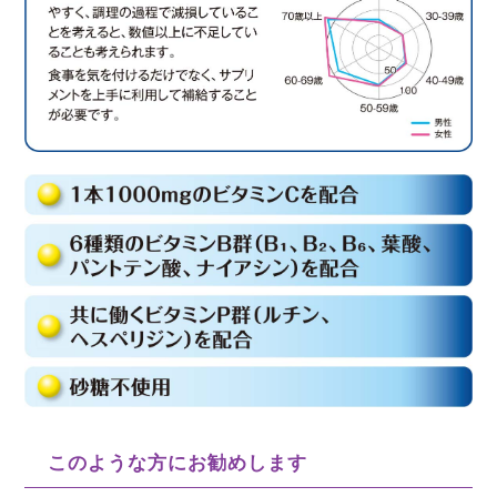
このような方にお勧めします