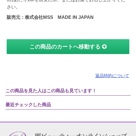
さい。
販売元：株式会社MSS MADE IN JAPAN
この商品のカートへ移動する
返品特約について
この商品を見た人はこの商品も見ています！
最近チェックした商品