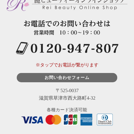
※タップでお電話が繋がります
お問い合わせフォーム
〒525-0037
滋賀県草津市西大路町4-32
各種カード決済可能