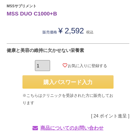
MSSサプリメント
MSS DUO C1000+B
¥
2,592
販売価格
税込
健康と美容の維持に欠かせない栄養素
お気に入りに登録する
購入パスワード入力
※こちらはクリニックを受診された方に販売してお
ります
[
24
ポイント進呈 ]
商品についてのお問い合わせ