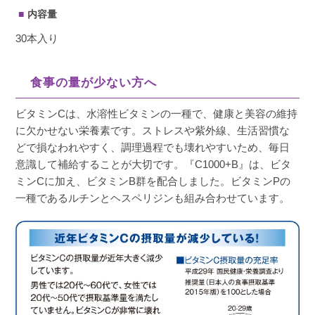
内容量
30本入り
食事の量が少ない方へ
ビタミンCは、水溶性ビタミンの一種で、健康と美容の維持
に欠かせない栄養素です。ストレスや紫外線、生活習慣な
どで損なわれやすく、調理過程でも壊れやすいため、毎日
意識して補給することが大切です。『C1000+B』は、ビタ
ミンCに加え、ビタミンB群を配合しました。ビタミンPの
一種であるルチンとヘスペリジンも組み合わせています。