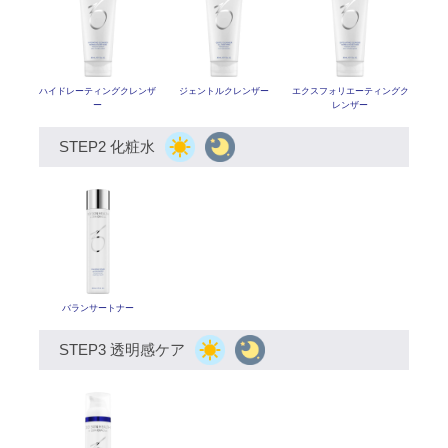
ハイドレーティングクレンザ
ジェントルクレンザー
エクスフォリエーティング
ク
ー
レンザー
STEP2 化粧水
バランサートナー
STEP3 透明感ケア