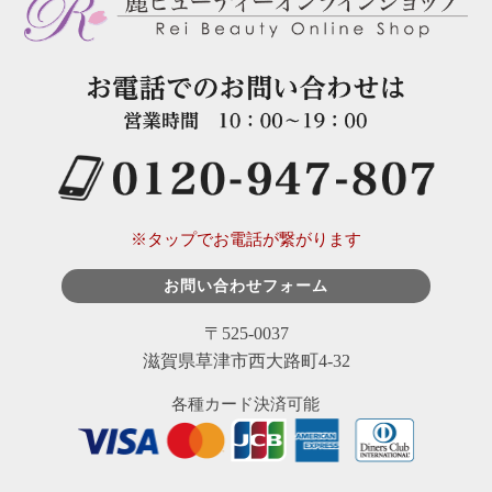
※タップでお電話が繋がります
お問い合わせフォーム
〒525-0037
滋賀県草津市西大路町4-32
各種カード決済可能