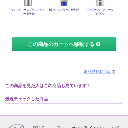
サンスクリーン
プラスプライ
BSサンスクリーンSPF50
パウダーサンスクリーン
マーSPF30
SPF30
この商品のカートへ移動する
返品特約について
この商品を見た人はこの商品も見ています！
最近チェックした商品