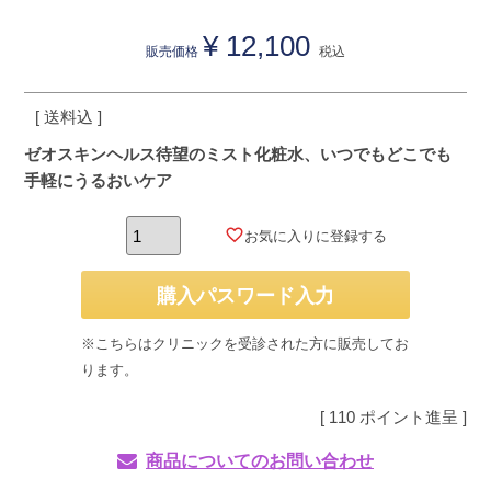
¥
12,100
販売価格
税込
送料込
ゼオスキンヘルス待望のミスト化粧水、いつでもどこでも
手軽にうるおいケア
お気に入りに登録する
購入パスワード入力
※こちらはクリニックを受診された方に販売してお
ります。
[
110
ポイント進呈 ]
商品についてのお問い合わせ