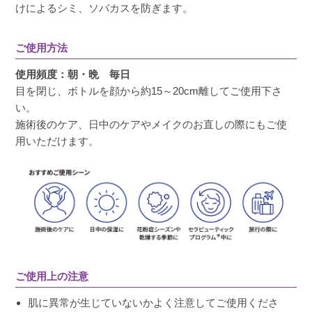
けによるシミ、ソバカスを防ぎます。
ご使用方法
使用頻度：朝・晩 毎日
目を閉じ、ボトルを顔から約15～20cm離してご使用下さ
い。
施術後のケア、日中のケアやメイクのお直しの際にもご使
用いただけます。
ご使用上の注意
肌に異常が生じていないかよく注意してご使用くださ