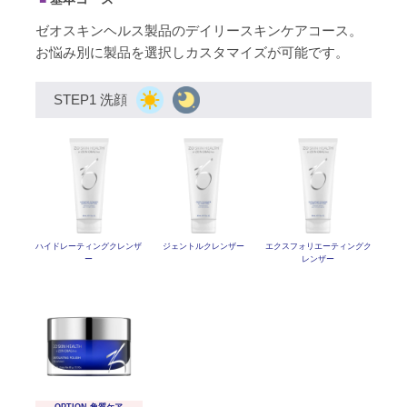
ゼオスキンヘルス製品のデイリースキンケアコース。
お悩み別に製品を選択しカスタマイズが可能です。
STEP1 洗顔
ハイドレーティングクレンザ
ジェントルクレンザー
エクスフォリエーティング
ク
ー
レンザー
OPTION 角質ケア