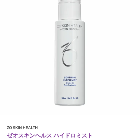
ZO SKIN HEALTH
ゼオスキンヘルス ハイドロミスト