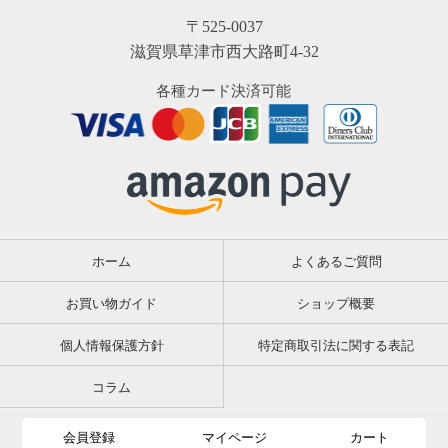
〒525-0037
滋賀県草津市西大路町4-32
各種カード決済可能
ホーム
よくあるご質問
お買い物ガイド
ショップ概要
個人情報保護方針
特定商取引法に関する表記
コラム
会員登録
マイページ
カート