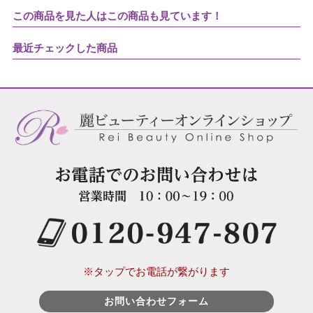
この商品を見た人はこの商品も見ています！
最近チェックした商品
※タップでお電話が繋がります
お問い合わせフォーム