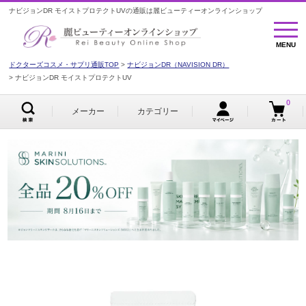
ナビジョンDR モイストプロテクトUVの通販は麗ビューティーオンラインショップ
MENU
MENU
ドクターズコスメ・サプリ通販TOP
ナビジョンDR（NAVISION DR）
ナビジョンDR モイストプロテクトUV
0
メーカー
カテゴリー