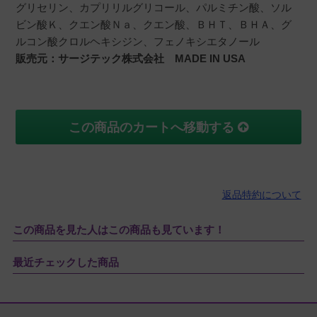
グリセリン、カプリリルグリコール、パルミチン酸、ソル
ビン酸Ｋ、クエン酸Ｎａ、クエン酸、ＢＨＴ、ＢＨＡ、グ
ルコン酸クロルヘキシジン、フェノキシエタノール
販売元：サージテック株式会社 MADE IN USA
この商品のカートへ移動する
返品特約について
この商品を見た人はこの商品も見ています！
最近チェックした商品