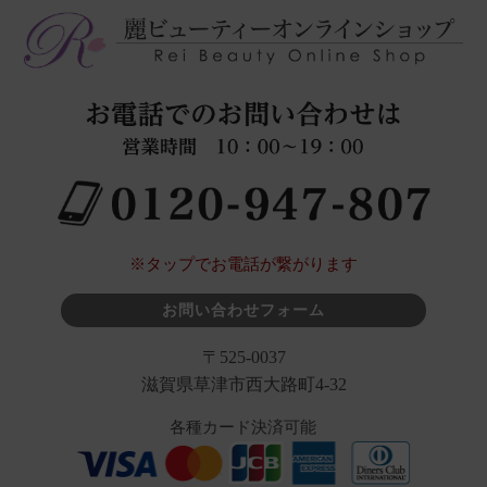
※タップでお電話が繋がります
お問い合わせフォーム
〒525-0037
滋賀県草津市西大路町4-32
各種カード決済可能