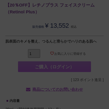
【20％OFF】レチノプラス フェイスクリーム
（Retinol Plus）
¥
13,552
販売価格
税込
肌表面のキメを整え、つるんと滑らかでハリのある肌へ
お気に入りに登録する
ご購入（ログイン）
[
123
ポイント進呈 ]
商品についてのお問い合わせ
内容量