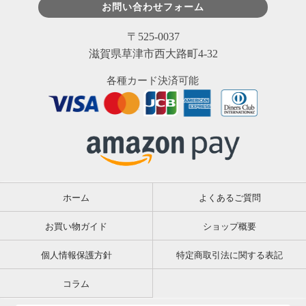
お問い合わせフォーム
〒525-0037
滋賀県草津市西大路町4-32
各種カード決済可能
ホーム
よくあるご質問
お買い物ガイド
ショップ概要
個人情報保護方針
特定商取引法に関する表記
コラム