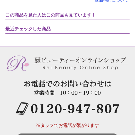
返品特約について
この商品を見た人はこの商品も見ています！
最近チェックした商品
※タップでお電話が繋がります