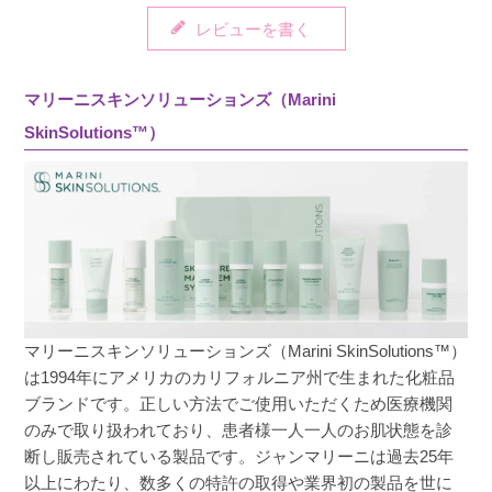
レビューを書く
マリーニスキンソリューションズ（Marini
SkinSolutions™）
マリーニスキンソリューションズ（Marini SkinSolutions™）
は1994年にアメリカのカリフォルニア州で生まれた化粧品
ブランドです。正しい方法でご使用いただくため医療機関
のみで取り扱われており、患者様一人一人のお肌状態を診
断し販売されている製品です。ジャンマリーニは過去25年
以上にわたり、数多くの特許の取得や業界初の製品を世に