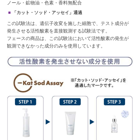
ノール・鉱物油・色素・香料無配合
「カット・ソッド・アッセイ」通過
この試験法は、遺伝子改変を施した細胞で、テスト成分が
発生させる活性酸素を直接観測する試験法です。
フェースの商品は、この試験法において活性酸素の発生が
観測できなかった成分のみを使用しています。