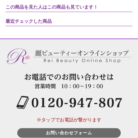
この商品を見た人はこの商品も見ています！
最近チェックした商品
※タップでお電話が繋がります
お問い合わせフォーム