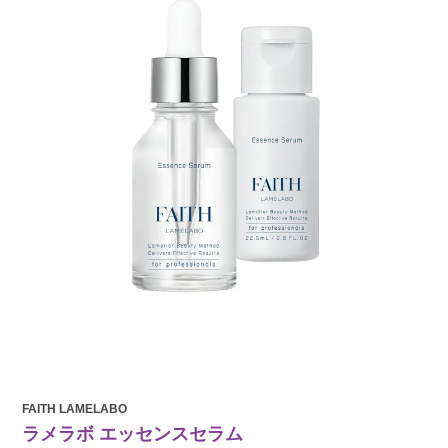
FAITH LAMELABO
ラメラボ エッセンスセラム