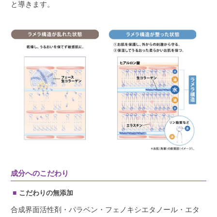
と導きます。
成分へのこだわり
こだわりの無添加
合成界面活性剤・パラベン・フェノキシエタノール・エタ