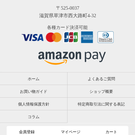
〒525-0037
滋賀県草津市西大路町4-32
各種カード決済可能
ホーム
よくあるご質問
お買い物ガイド
ショップ概要
個人情報保護方針
特定商取引法に関する表記
コラム
会員登録
マイページ
カート