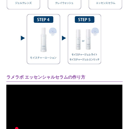
ラメラボ エッセンシャルセラムの作り方