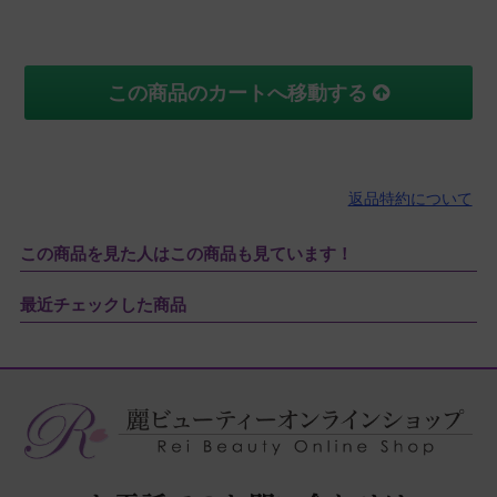
この商品のカートへ移動する
返品特約について
この商品を見た人はこの商品も見ています！
最近チェックした商品