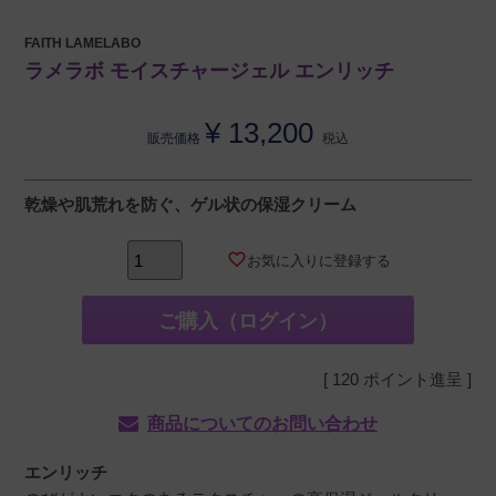
FAITH LAMELABO
ラメラボ モイスチャージェル エンリッチ
¥
13,200
販売価格
税込
乾燥や肌荒れを防ぐ、ゲル状の保湿クリーム
お気に入りに登録する
ご購入（ログイン）
[
120
ポイント進呈 ]
商品についてのお問い合わせ
エンリッチ