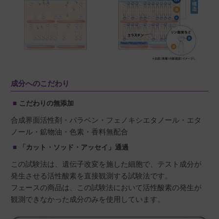
成分へのこだわり
こだわりの無添加
合成界面活性剤・パラベン・フェノキシエタノール・エタ
ノール・鉱物油・色素・香料無配合
「カット・ソッド・アッセイ」通過
この試験法は、遺伝子改変を施した細胞で、テスト成分が
発生させる活性酸素を直接観測する試験法です。
フェースの商品は、この試験法において活性酸素の発生が
観測できなかった成分のみを使用しています。