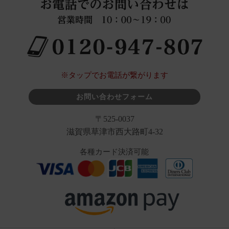
※タップでお電話が繋がります
お問い合わせフォーム
〒525-0037
滋賀県草津市西大路町4-32
各種カード決済可能