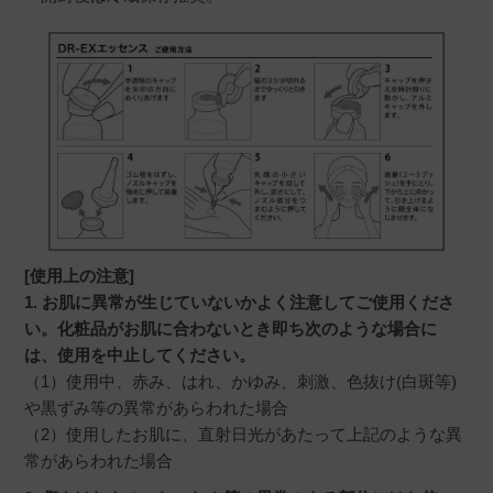
[使用上の注意]
1. お肌に異常が生じていないかよく注意してご使用くださ
い。化粧品がお肌に合わないとき即ち次のような場合に
は、使用を中止してください。
（1）使用中、赤み、はれ、かゆみ、刺激、色抜け(白斑等)
や黒ずみ等の異常があらわれた場合
（2）使用したお肌に、直射日光があたって上記のような異
常があらわれた場合