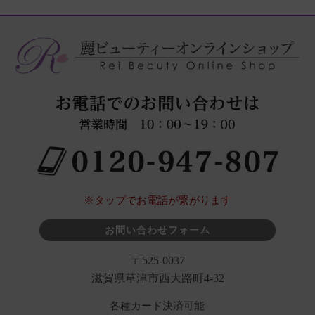
※タップでお電話が繋がります
お問い合わせフォーム
〒525-0037
滋賀県草津市西大路町4-32
各種カード決済可能