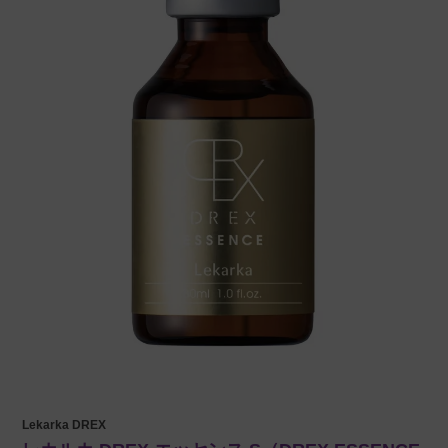
Lekarka DREX