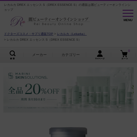
レカルカ DREX エッセンス S（DREX ESSENCE S）の通販は麗ビューティーオンラインシ
ョップ
MENU
MENU
ドクターズコスメ・サプリ通販TOP
レカルカ（Lekarka）
レカルカ DREX エッセンス S（DREX ESSENCE S）
0
メーカー
カテゴリー