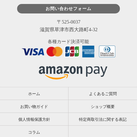
お問い合わせフォーム
〒525-0037
滋賀県草津市西大路町4-32
各種カード決済可能
ホーム
よくあるご質問
お買い物ガイド
ショップ概要
個人情報保護方針
特定商取引法に関する表記
コラム