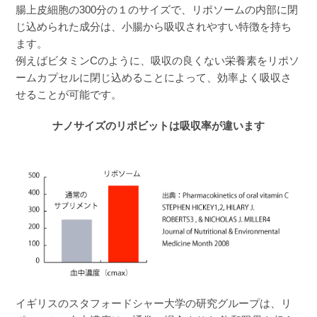
腸上皮細胞の300分の１のサイズで、リポソームの内部に閉
わからないのですが疲れづらくなったきがしま
じ込められた成分は、小腸から吸収されやすい特徴を持ち
す！
ます。
例えばビタミンCのように、吸収の良くない栄養素をリポソ
ームカプセルに閉じ込めることによって、効率よく吸収さ
せることが可能です。
ナノサイズのリポビットは吸収率が違います
イギリスのスタフォードシャー大学の研究グループは、リ