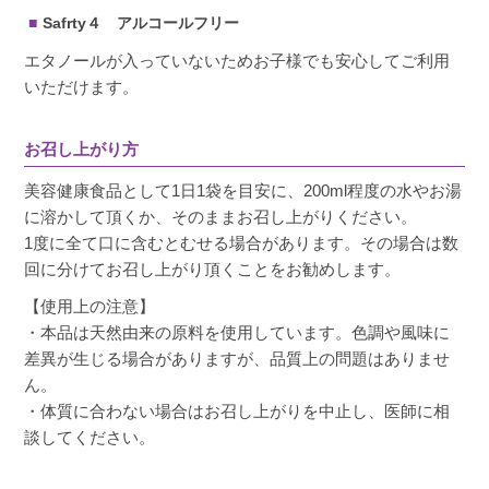
Safrty４ アルコールフリー
エタノールが入っていないためお子様でも安心してご利用
いただけます。
お召し上がり方
美容健康食品として1日1袋を目安に、200ml程度の水やお湯
に溶かして頂くか、そのままお召し上がりください。
1度に全て口に含むとむせる場合があります。その場合は数
回に分けてお召し上がり頂くことをお勧めします。
【使用上の注意】
・本品は天然由来の原料を使用しています。色調や風味に
差異が生じる場合がありますが、品質上の問題はありませ
ん。
・体質に合わない場合はお召し上がりを中止し、医師に相
談してください。