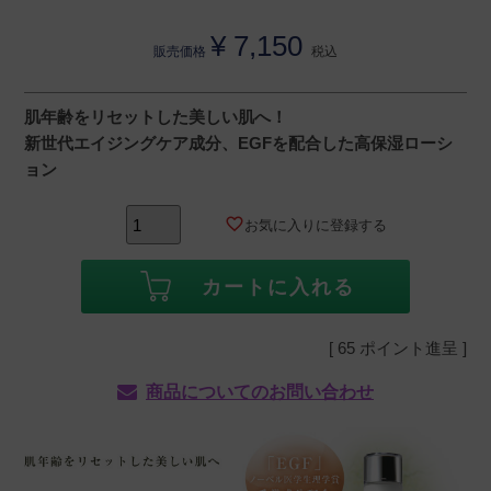
¥
7,150
販売価格
税込
肌年齢をリセットした美しい肌へ！
新世代エイジングケア成分、EGFを配合した高保湿ローシ
ョン
お気に入りに登録する
カートに入れる
[
65
ポイント進呈 ]
商品についてのお問い合わせ