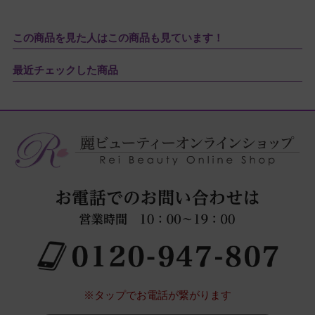
この商品を見た人はこの商品も見ています！
最近チェックした商品
※タップでお電話が繋がります