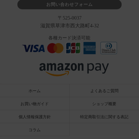
お問い合わせフォーム
〒525-0037
滋賀県草津市西大路町4-32
各種カード決済可能
ホーム
よくあるご質問
お買い物ガイド
ショップ概要
個人情報保護方針
特定商取引法に関する表記
コラム