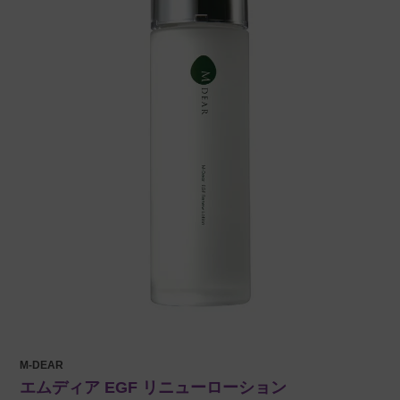
M-DEAR
エムディア EGF リニューローション