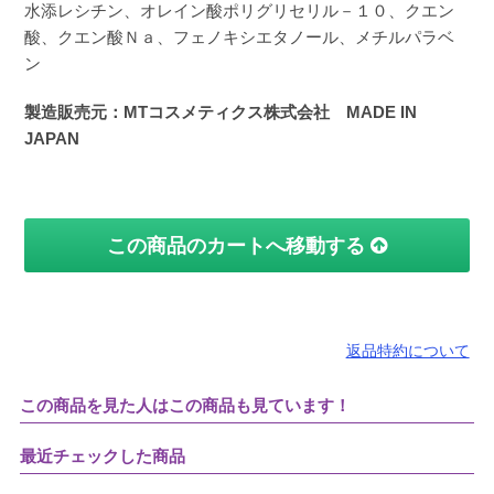
水添レシチン、オレイン酸ポリグリセリル－１０、クエン
酸、クエン酸Ｎａ、フェノキシエタノール、メチルパラベ
ン
製造販売元：MTコスメティクス株式会社 MADE IN
JAPAN
この商品のカートへ移動する
返品特約について
この商品を見た人はこの商品も見ています！
最近チェックした商品