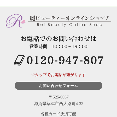
※タップでお電話が繋がります
お問い合わせフォーム
〒525-0037
滋賀県草津市西大路町4-32
各種カード決済可能