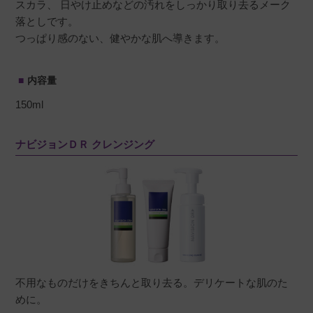
スカラ、 日やけ止めなどの汚れをしっかり取り去るメーク
落としです。
つっぱり感のない、健やかな肌へ導きます。
内容量
150ml
ナビジョンＤＲ クレンジング
不用なものだけをきちんと取り去る。デリケートな肌のた
めに。