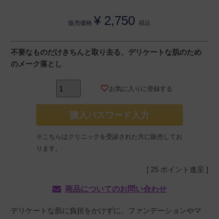
¥
2,750
販売価格
税込
不要なものだけきちんと取り去る、デリケートな肌のため
のメーク落とし
お気に入りに登録する
購入パスワード入力
※こちらはクリニックを受診された方に販売してお
ります。
[
25
ポイント進呈 ]
商品についてのお問い合わせ
デリケートな肌に負担をかけずに、ファンデーションやマ