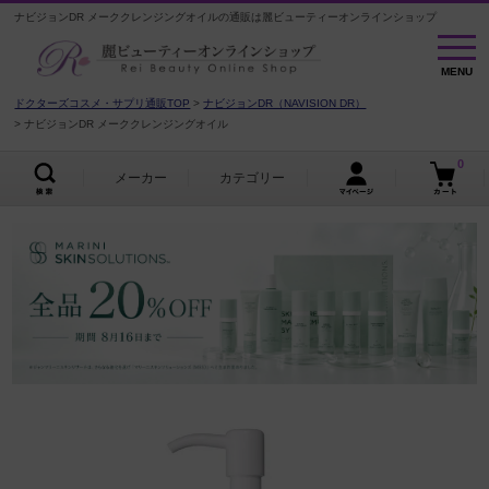
ナビジョンDR メーククレンジングオイルの通販は麗ビューティーオンラインショップ
MENU
MENU
ドクターズコスメ・サプリ通販TOP
ナビジョンDR（NAVISION DR）
ナビジョンDR メーククレンジングオイル
0
メーカー
カテゴリー