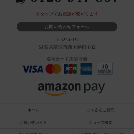
※タップでお電話が繋がります
お問い合わせフォーム
〒525-0037
滋賀県草津市西大路町4-32
各種カード決済可能
ホーム
よくあるご質問
お買い物ガイド
ショップ概要