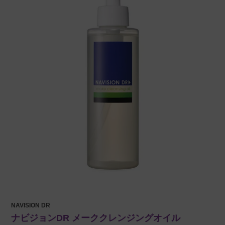
NAVISION DR
ナビジョンDR メーククレンジングオイル