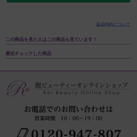
返品特約について
この商品を見た人はこの商品も見ています！
最近チェックした商品