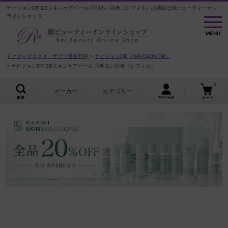
ナビジョンDR BBスキンケアベール ①明るい肌色（レフィル）の通販は麗ビューティーオン
ラインショップ
MENU
MENU
ドクターズコスメ・サプリ通販TOP
ナビジョンDR（NAVISION DR）
ナビジョンDR BBスキンケアベール ①明るい肌色（レフィル）
0
メーカー
カテゴリー