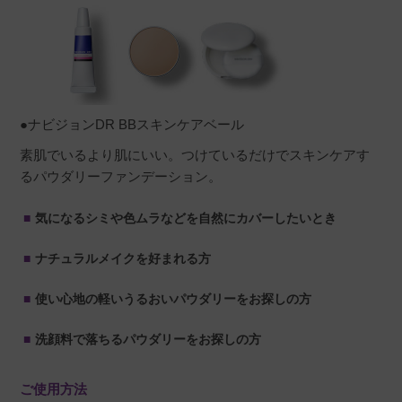
●ナビジョンDR BBスキンケアベール
素肌でいるより肌にいい。つけているだけでスキンケアす
るパウダリーファンデーション。
気になるシミや色ムラなどを自然にカバーしたいとき
ナチュラルメイクを好まれる方
使い心地の軽いうるおいパウダリーをお探しの方
洗顔料で落ちるパウダリーをお探しの方
ご使用方法