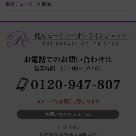
最近チェックした商品
※タップでお電話が繋がります
お問い合わせフォーム
〒525-0037
滋賀県草津市西大路町4-32