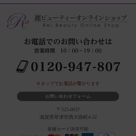
※タップでお電話が繋がります
お問い合わせフォーム
〒525-0037
滋賀県草津市西大路町4-32
各種カード決済可能