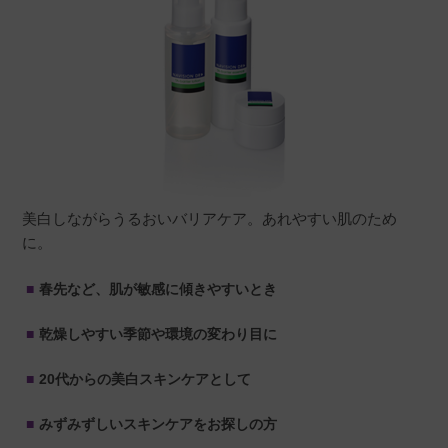
美白しながらうるおいバリアケア。あれやすい肌のため
に。
春先など、肌が敏感に傾きやすいとき
乾燥しやすい季節や環境の変わり目に
20代からの美白スキンケアとして
みずみずしいスキンケアをお探しの方