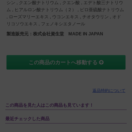
シン , クエン酸ナトリウム , クエン酸 , エデト酸三ナトリウ
ム , ヒアルロン酸ナトリウム（２） , ピロ亜硫酸ナトリウム
, ローズマリーエキス , ウコンエキス , チオタウリン , オド
リコソウエキス , フェノキシエタノール
製造販売元：株式会社資生堂 MADE IN JAPAN
この商品のカートへ移動する
返品特約について
この商品を見た人はこの商品も見ています！
最近チェックした商品