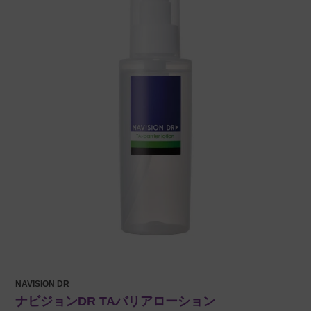
NAVISION DR
ナビジョンDR TAバリアローション