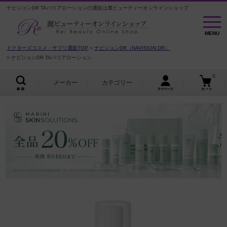
ナビジョンDR TAバリアローションの通販は麗ビューティーオンラインショップ
MENU
MENU
ドクターズコスメ・サプリ通販TOP
ナビジョンDR（NAVISION DR）
ナビジョンDR TAバリアローション
0
メーカー
カテゴリー