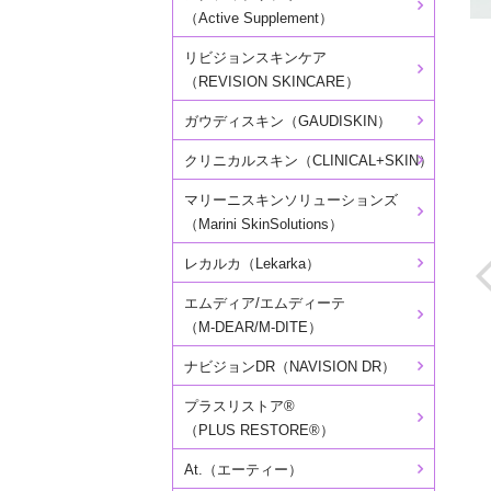
（Active Supplement）
リビジョンスキンケア
（REVISION SKINCARE）
ガウディスキン（GAUDISKIN）
クリニカルスキン（CLINICAL+SKIN）
マリーニスキンソリューションズ
（Marini SkinSolutions）
レカルカ（Lekarka）
エムディア/エムディーテ
（M-DEAR/M-DITE）
ナビジョンDR（NAVISION DR）
プラスリストア®
（PLUS RESTORE®）
At.（エーティー）