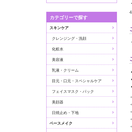
カテゴリーで探す
スキンケア
クレンジング・洗顔
化粧水
美容液
乳液・クリーム
目元・口元・スペシャルケア
フェイスマスク・パック
美顔器
日焼止め・下地
ベースメイク