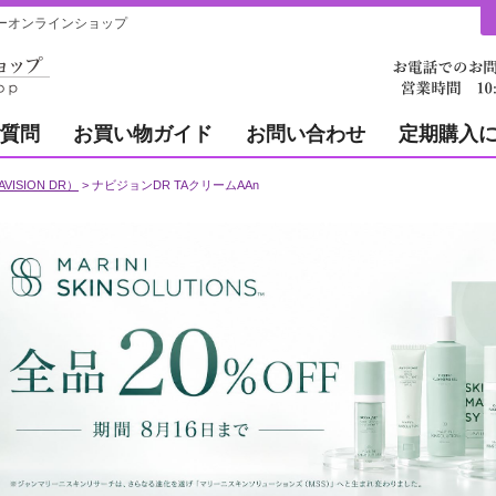
ィーオンラインショップ
質問
お買い物ガイド
お問い合わせ
定期購入
ISION DR）
ナビジョンDR TAクリームAAn