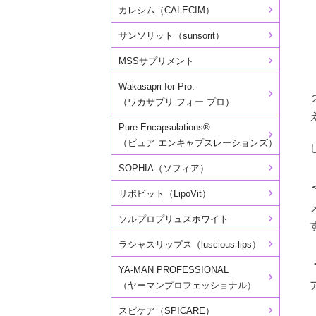
カレシム（CALECIM）
サンソリット（sunsorit）
MSSサプリメント
Wakasapri for Pro.
（ワカサプリ フォー プロ）
Pure Encapsulations®
（ピュア エンキャプスレーションズ）
SOPHIA（ソフィア）
リポビット（LipoVit）
ソルプロプリュスホワイト
ラシャスリップス（luscious-lips）
YA-MAN PROFESSIONAL
（ヤーマンプロフェッショナル）
スピケア（SPICARE）