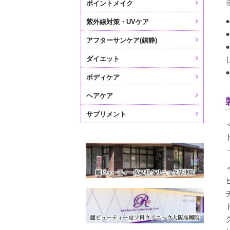
ポイントメイク
紫外線対策・UVケア
アフターサンケア(鎮静)
ダイエット
ボディケア
ヘアケア
サプリメント