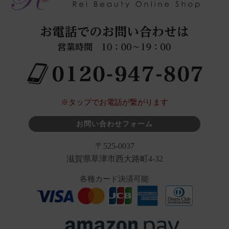
※タップでお電話が繋がります
お問い合わせフォーム
〒525-0037
滋賀県草津市西大路町4-32
各種カード決済可能