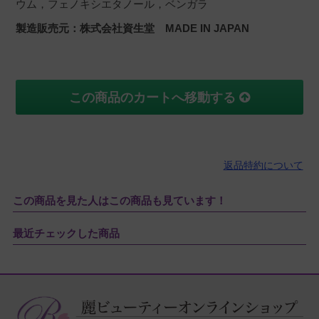
ウム，フェノキシエタノール，ベンガラ
製造販売元：株式会社資生堂 MADE IN JAPAN
この商品のカートへ移動する
返品特約について
この商品を見た人はこの商品も見ています！
最近チェックした商品