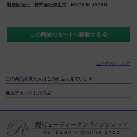
製造販売元：株式会社資生堂 MADE IN JAPAN
この商品のカートへ移動する
返品特約について
この商品を見た人はこの商品も見ています！
最近チェックした商品