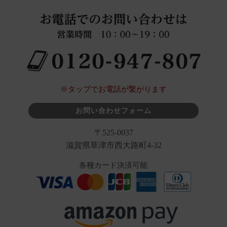
※タップでお電話が繋がります
お問い合わせフォーム
〒525-0037
滋賀県草津市西大路町4-32
各種カード決済可能