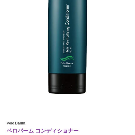
Pelo Baum
ペロバーム コンディショナー