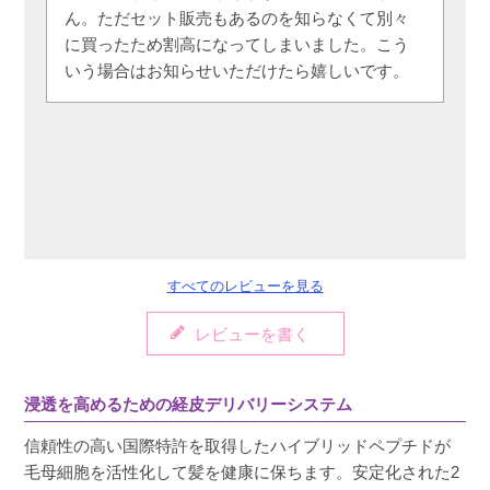
ん。ただセット販売もあるのを知らなくて別々
に買ったため割高になってしまいました。こう
いう場合はお知らせいただけたら嬉しいです。
すべてのレビューを見る
レビューを書く
浸透を高めるための経皮デリバリーシステム
信頼性の高い国際特許を取得したハイブリッドペプチドが
毛母細胞を活性化して髪を健康に保ちます。安定化された2