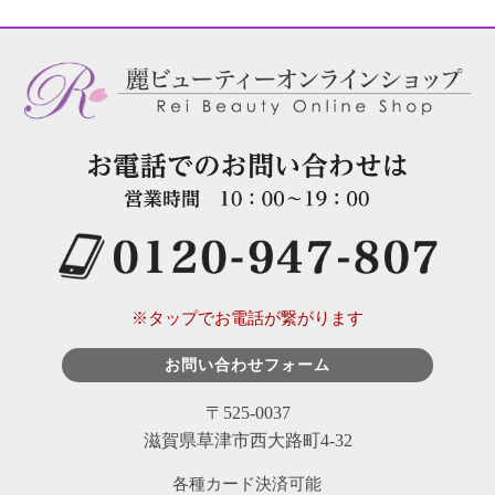
※タップでお電話が繋がります
お問い合わせフォーム
〒525-0037
滋賀県草津市西大路町4-32
各種カード決済可能