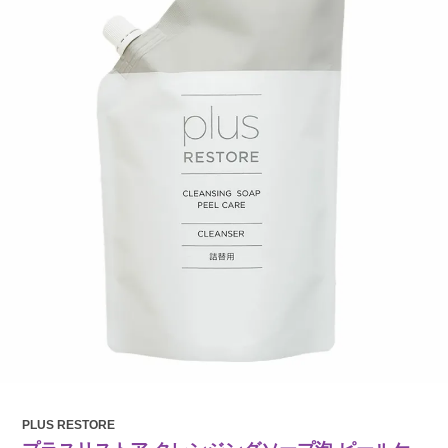
PLUS RESTORE