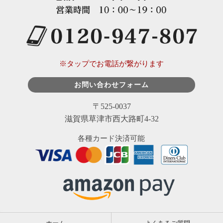
※タップでお電話が繋がります
お問い合わせフォーム
〒525-0037
滋賀県草津市西大路町4-32
各種カード決済可能