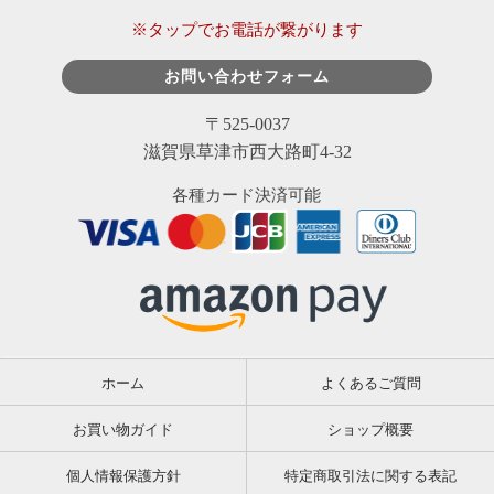
※タップでお電話が繋がります
お問い合わせフォーム
〒525-0037
滋賀県草津市西大路町4-32
各種カード決済可能
ホーム
よくあるご質問
お買い物ガイド
ショップ概要
個人情報保護方針
特定商取引法に関する表記