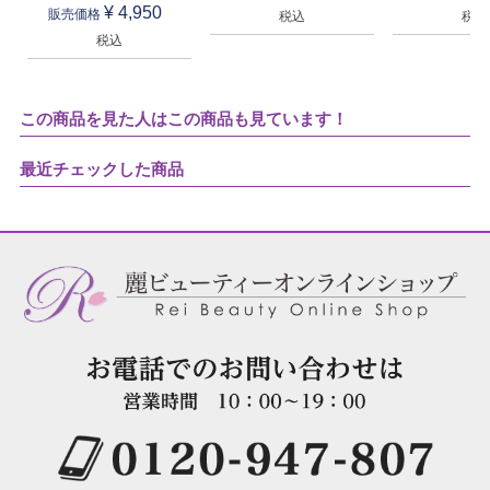
¥
4,950
販売価格
税込
税込
税込
この商品を見た人はこの商品も見ています！
最近チェックした商品