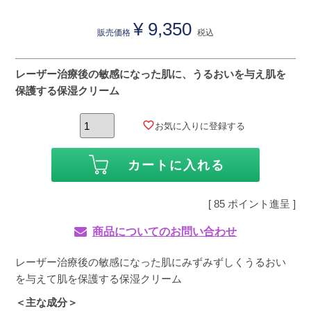
¥
9,350
販売価格
税込
レーザー治療後の敏感になった肌に、うるおいを与え肌を
保護する保湿クリーム
お気に入りに登録する
カートに入れる
[
85
ポイント進呈 ]
商品についてのお問い合わせ
レーザー治療後の敏感になった肌にみずみずしくうるおい
を与えて肌を保護する保湿クリーム
＜主な成分＞