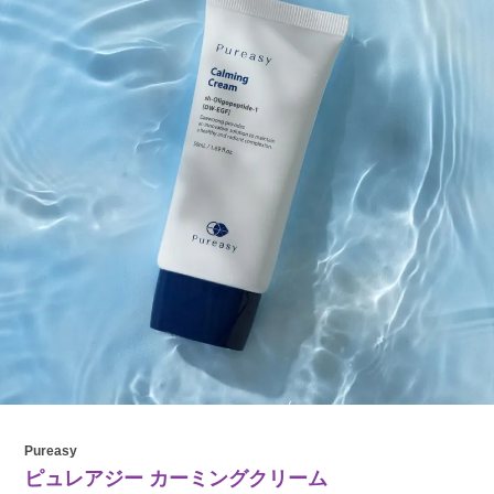
Pureasy
ピュレアジー カーミングクリーム