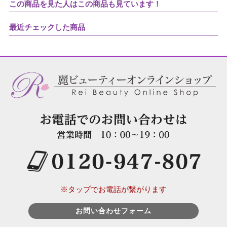
この商品を見た人はこの商品も見ています！
最近チェックした商品
※タップでお電話が繋がります
お問い合わせフォーム