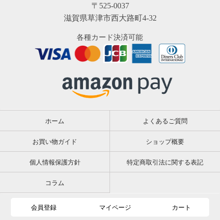
〒525-0037
滋賀県草津市西大路町4-32
各種カード決済可能
ホーム
よくあるご質問
お買い物ガイド
ショップ概要
個人情報保護方針
特定商取引法に関する表記
コラム
会員登録
マイページ
カート