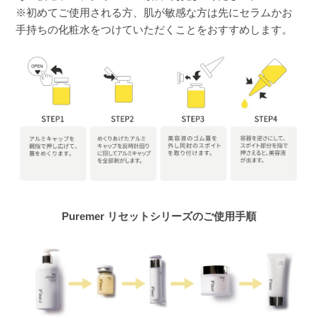
※初めてご使用される方、肌が敏感な方は先にセラムかお
手持ちの化粧水をつけていただくことをおすすめします。
Puremer リセットシリーズのご使用手順