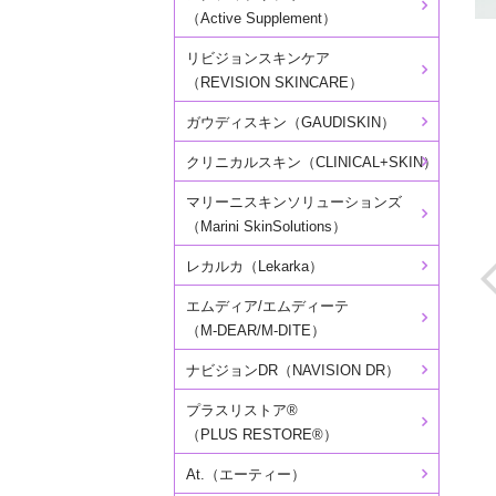
（Active Supplement）
リビジョンスキンケア
（REVISION SKINCARE）
ガウディスキン（GAUDISKIN）
クリニカルスキン（CLINICAL+SKIN）
マリーニスキンソリューションズ
（Marini SkinSolutions）
レカルカ（Lekarka）
エムディア/エムディーテ
（M-DEAR/M-DITE）
ナビジョンDR（NAVISION DR）
プラスリストア®
（PLUS RESTORE®）
At.（エーティー）