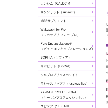
カレシム（CALECIM）
サンソリット（sunsorit）
MSSサプリメント
Wakasapri for Pro.
（ワカサプリ フォー プロ）
Pure Encapsulations®
（ピュア エンキャプスレーションズ）
SOPHIA（ソフィア）
リポビット（LipoVit）
ソルプロプリュスホワイト
ラシャスリップス（luscious-lips）
YA-MAN PROFESSIONAL
（ヤーマンプロフェッショナル）
スピケア（SPICARE）