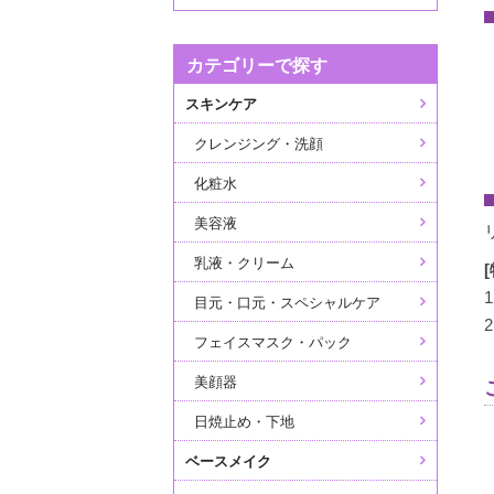
カテゴリーで探す
スキンケア
クレンジング・洗顔
化粧水
美容液
乳液・クリーム
目元・口元・スペシャルケア
フェイスマスク・パック
美顔器
日焼止め・下地
ベースメイク