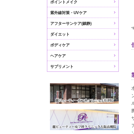
ポイントメイク
紫外線対策・UVケア
アフターサンケア(鎮静)
ダイエット
ボディケア
ヘアケア
サプリメント