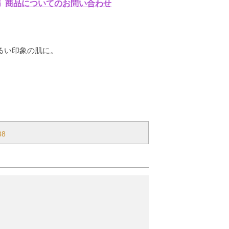
商品についてのお問い合わせ
るい印象の肌に。
88