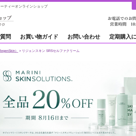
ューティーオンラインショップ
質問
お買い物ガイド
お問い合わせ
定期購入
genSkin）
リジェンスキン SRSセルファクリーム