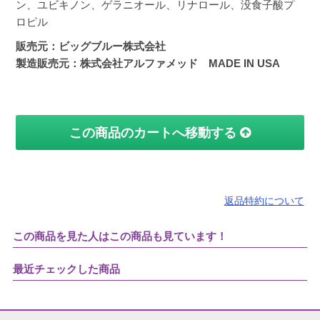
ン、ユビキノン、ゲラニオール、リナロール、没食子酸プ
ロピル
販売元：ビッグブルー株式会社
製造販売元：株式会社アルファメッド MADE IN USA
この商品のカートへ移動する
返品特約について
この商品を見た人はこの商品も見ています！
最近チェックした商品