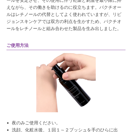
ールを安定させ、その使用に伴う乾燥と刺激を最小限に抑
えながら、その働きを助けるのに役立ちます。バクチオー
ルはレチノールの代替としてよく使われていますが、リビ
ジョンスキンケアでは双方の利点を生かすため、バクチオ
ールをレチノールと組み合わせた製品を生み出しました。
ご使用方法
夜のみご使用ください。
洗顔、化粧水後、１回１～２プッシュを手のひらに出