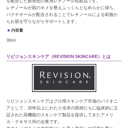
を配合した新発想の夜用レチノール化粧品です。
レチノールが肌のキメを整えふっくらとなめらかに保ち、
バクチオールが配合されることでレチノールによる刺激か
らお肌を守りながらサポートします。
内容量
30ml
リビジョンスキンケア（REVISION SKINCARE）とは
リビジョンスキンケアはプロ用スキンケア市場のパイオニ
アとして、30年以上にわたり全米の医師たちに臨床的に立
証された高機能のスキンケア製品を提供してきたアメリ
カ・テキサス州の企業です。