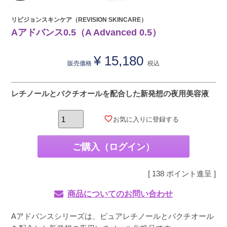
リビジョンスキンケア（REVISION SKINCARE）
Aアドバンス0.5（A Advanced 0.5）
¥
15,180
販売価格
税込
レチノールとバクチオールを配合した新発想の夜用美容液
お気に入りに登録する
ご購入（ログイン）
[
138
ポイント進呈 ]
商品についてのお問い合わせ
Aアドバンスシリーズは、ピュアレチノールとバクチオール