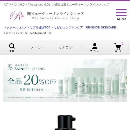
Aアドバンス0.5（A Advanced 0.5）の通販は麗ビューティーオンラインショップ
MENU
MENU
ドクターズコスメ・サプリ通販TOP
リビジョンスキンケア（REVISION SKINCARE）
Aアドバンス0.5（A Advanced 0.5）
0
メーカー
カテゴリー