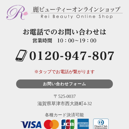
※タップでお電話が繋がります
お問い合わせフォーム
〒525-0037
滋賀県草津市西大路町4-32
各種カード決済可能