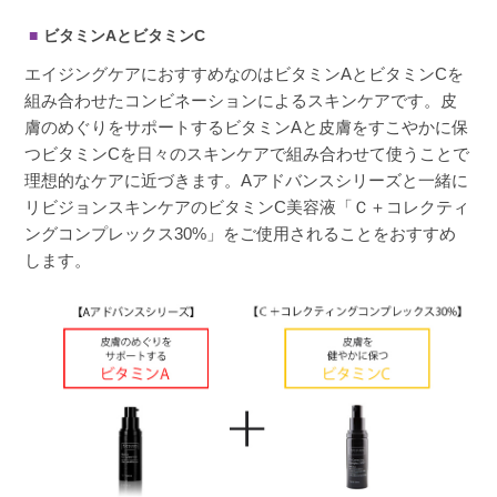
ビタミンAとビタミンC
エイジングケアにおすすめなのはビタミンAとビタミンCを
組み合わせたコンビネーションによるスキンケアです。皮
膚のめぐりをサポートするビタミンAと皮膚をすこやかに保
つビタミンCを日々のスキンケアで組み合わせて使うことで
理想的なケアに近づきます。Aアドバンスシリーズと一緒に
リビジョンスキンケアのビタミンC美容液「Ｃ＋コレクティ
ングコンプレックス30%」をご使用されることをおすすめ
します。