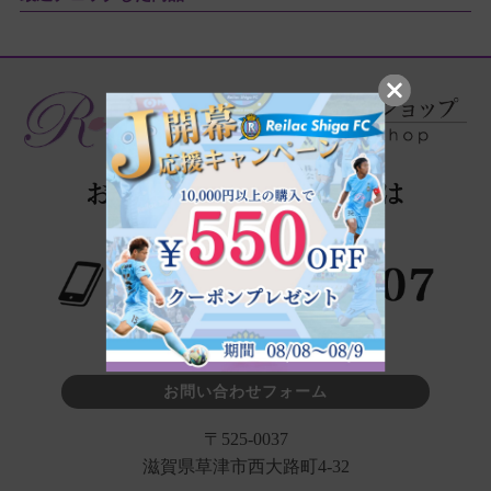
※タップでお電話が繋がります
お問い合わせフォーム
〒525-0037
滋賀県草津市西大路町4-32