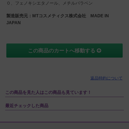
０、フェノキシエタノール、メチルパラベン
製造販売元：MTコスメティクス株式会社 MADE IN
JAPAN
この商品のカートへ移動する
返品特約について
この商品を見た人はこの商品も見ています！
最近チェックした商品