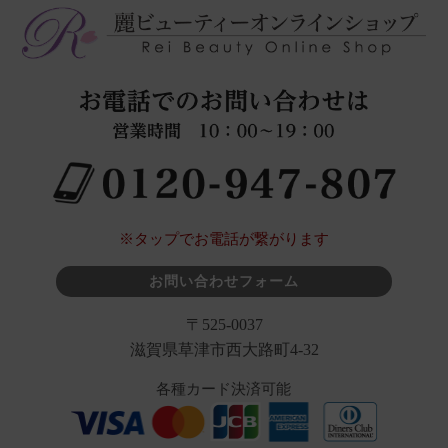
※タップでお電話が繋がります
お問い合わせフォーム
〒525-0037
滋賀県草津市西大路町4-32
各種カード決済可能