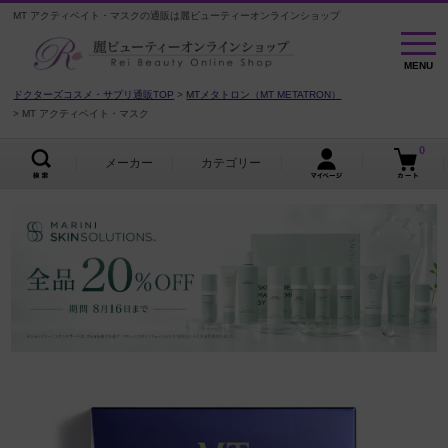
MT アクティベイト・マスクの通販は麗ビューティーオンラインショップ
MENU
MENU
ドクターズコスメ・サプリ通販TOP
MTメタトロン（MT METATRON）
MT アクティベイト・マスク
0
メーカー
カテゴリー