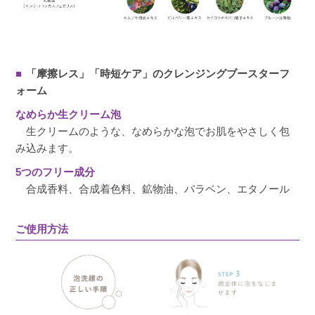
■
「摩擦レス」「時短ケア」のクレンジングブースターフ
ォーム
なめらか生クリーム泡
生クリームのような、なめらかな泡でお肌をやさしく包
み込みます。
5つのフリー成分
合成香料、合成着色料、鉱物油、パラベン、エタノール
ご使用方法