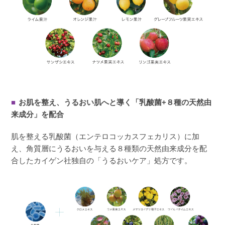
■
お肌を整え、うるおい肌へと導く「乳酸菌+８種の天然由
来成分」を配合
肌を整える乳酸菌（エンテロコッカスフェカリス）に加
え、角質層にうるおいを与える８種類の天然由来成分を配
合したカイゲン社独自の「うるおいケア」処方です。