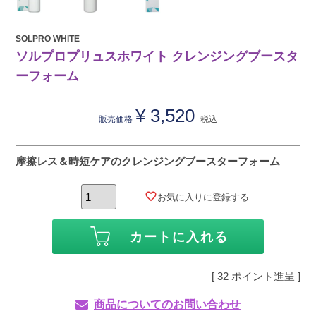
SOLPRO WHITE
ソルプロプリュスホワイト クレンジングブースタ
ーフォーム
¥
3,520
販売価格
税込
摩擦レス＆時短ケアのクレンジングブースターフォーム
お気に入りに登録する
カートに入れる
[
32
ポイント進呈 ]
商品についてのお問い合わせ