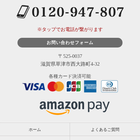
※タップでお電話が繋がります
お問い合わせフォーム
〒525-0037
滋賀県草津市西大路町4-32
各種カード決済可能
ホーム
よくあるご質問