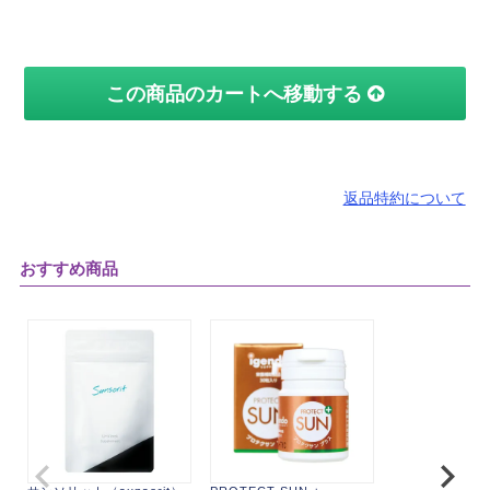
この商品のカートへ移動する
返品特約について
おすすめ商品