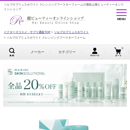
ソルプロプリュスホワイト クレンジングブースターフォームの通販は麗ビューティーオンラ
インショップ
MENU
MENU
ドクターズコスメ・サプリ通販TOP
ソルプロプリュスホワイト
ソルプロプリュスホワイト クレンジングブースターフォーム
0
メーカー
カテゴリー