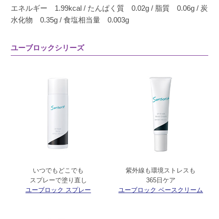
エネルギー 1.99kcal / たんぱく質 0.02g / 脂質 0.06g / 炭
水化物 0.35g / 食塩相当量 0.003g
ユーブロックシリーズ
いつでもどこでも
紫外線も環境ストレスも
スプレーで塗り直し
365日ケア
ユーブロック スプレー
ユーブロック ベースクリーム