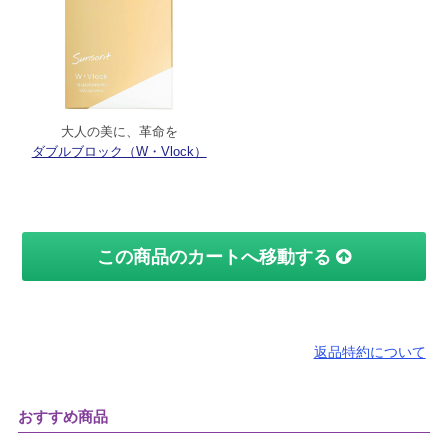
大人の美に、革命を
ダブルブロック（W・Vlock）
この商品のカートへ移動する
返品特約について
おすすめ商品