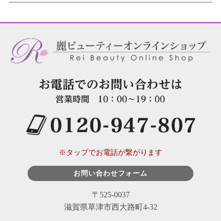
※タップでお電話が繋がります
お問い合わせフォーム
〒525-0037
滋賀県草津市西大路町4-32