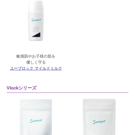
敏感肌やお子様の肌を
優しく守る
ユーブロック マイルドミルク
Vlockシリーズ