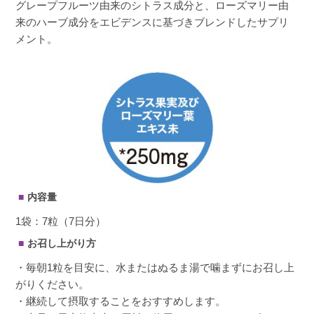
グレープフルーツ由来のシトラス成分と、ローズマリー由
来のハーブ成分をエビデンスに基づきブレンドしたサプリ
メント。
内容量
1袋：7粒（7日分）
お召し上がり方
・毎朝1粒を目安に、水またはぬるま湯で噛まずにお召し上
がりください。
・継続して摂取することをおすすめします。