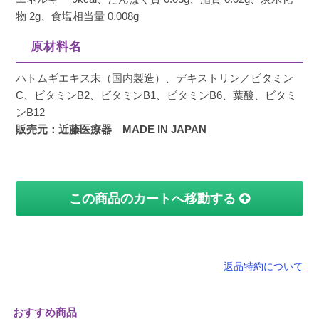
物 2g、食塩相当量 0.008g
原材料名
ハトムギエキス末（国内製造）、デキストリン／ビタミン
C、ビタミンB2、ビタミンB1、ビタミンB6、葉酸、ビタミ
ンB12
販売元：近藤医療器 MADE IN JAPAN
この商品のカートへ移動する
返品特約について
おすすめ商品