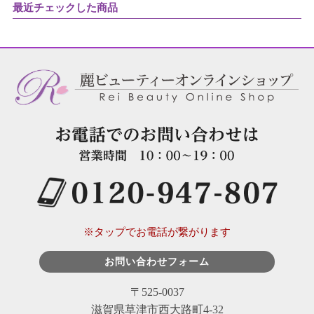
最近チェックした商品
※タップでお電話が繋がります
お問い合わせフォーム
〒525-0037
滋賀県草津市西大路町4-32