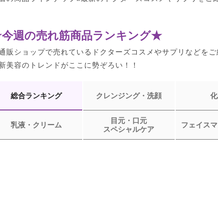
★今週の売れ筋商品ランキング★
通販ショップで売れているドクターズコスメやサプリなどをご
新美容のトレンドがここに勢ぞろい！！
総合ランキング
クレンジング・洗顔
化
目元・口元
乳液・クリーム
フェイスマ
スペシャルケア