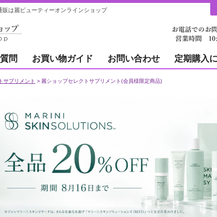
販は麗ビューティーオンラインショップ
質問
お買い物ガイド
お問い合わせ
定期購入
トサプリメント
麗ショップセレクトサプリメント(会員様限定商品)