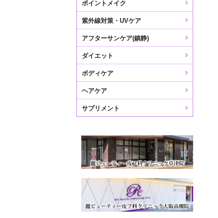
ポイントメイク
紫外線対策・UVケア
アフターサンケア(鎮静)
ダイエット
ボディケア
ヘアケア
サプリメント