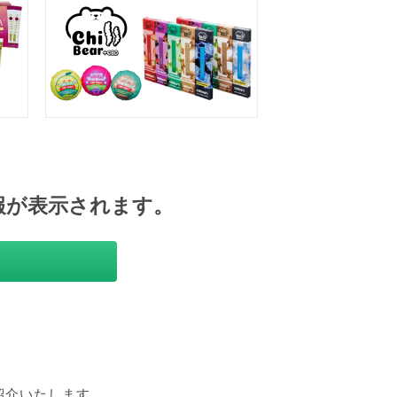
報が表示されます。
紹介いたします。