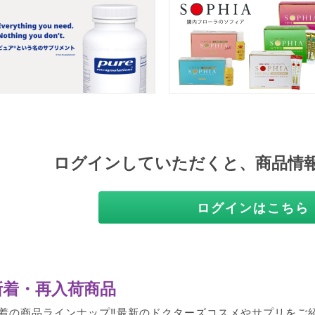
ログインしていただくと、商品情
ログインはこちら
新着・再入荷商品
着の商品ラインナップ‼最新のドクターズコスメやサプリをご