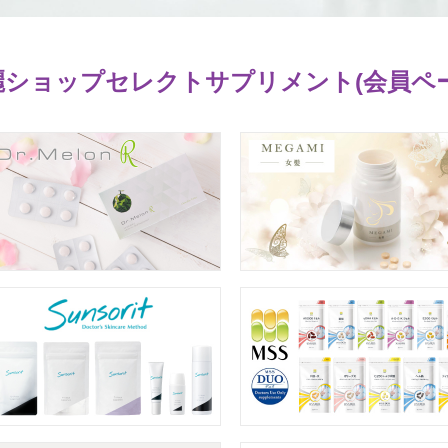
麗ショップセレクトサプリメント(会員ペー