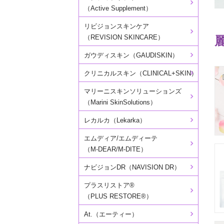
（Active Supplement）
リビジョンスキンケア
（REVISION SKINCARE）
ガウディスキン（GAUDISKIN）
クリニカルスキン（CLINICAL+SKIN）
マリーニスキンソリューションズ
（Marini SkinSolutions）
レカルカ（Lekarka）
エムディア/エムディーテ
（M-DEAR/M-DITE）
ナビジョンDR（NAVISION DR）
プラスリストア®
（PLUS RESTORE®）
At.（エーティー）