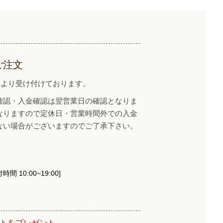
ご注文
イトより受け付けております。
確認・入金確認は翌営業日の確認となりま
なりますので定休日・営業時間外での入金
ない場合がございますのでご了承下さい。
時間 10:00~19:00]
ントをプレゼント。