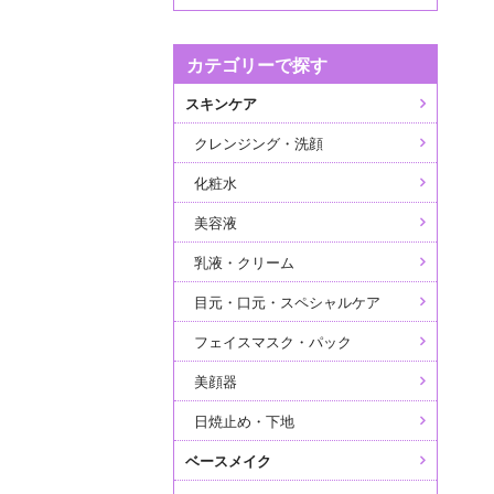
カテゴリーで探す
スキンケア
クレンジング・洗顔
化粧水
美容液
乳液・クリーム
目元・口元・スペシャルケア
フェイスマスク・パック
美顔器
日焼止め・下地
ベースメイク