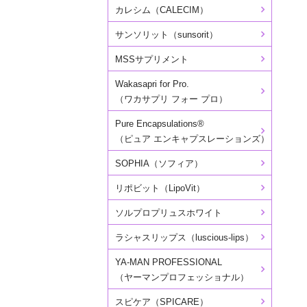
カレシム（CALECIM）
サンソリット（sunsorit）
MSSサプリメント
Wakasapri for Pro.
（ワカサプリ フォー プロ）
Pure Encapsulations®
（ピュア エンキャプスレーションズ）
SOPHIA（ソフィア）
リポビット（LipoVit）
ソルプロプリュスホワイト
ラシャスリップス（luscious-lips）
YA-MAN PROFESSIONAL
（ヤーマンプロフェッショナル）
スピケア（SPICARE）