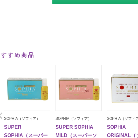
おすすめ商品
SOPHIA（ソフィア）
SOPHIA（ソフィア）
SOPHIA（ソフィ
SUPER
SUPER SOPHIA
SOPHIA
SOPHIA（スーパー
MILD（スーパーソ
ORIGINAL