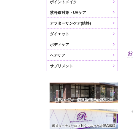
ポイントメイク
紫外線対策・UVケア
アフターサンケア(鎮静)
ダイエット
ボディケア
ヘアケア
サプリメント