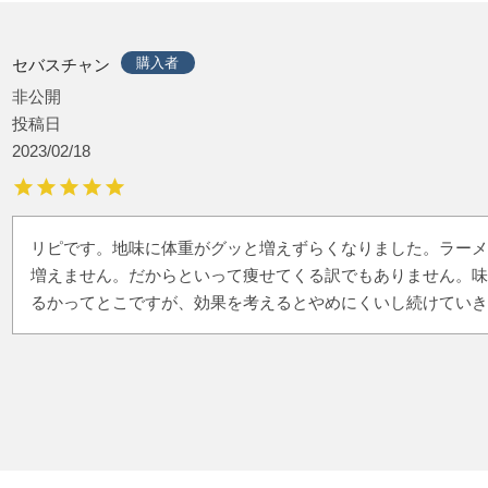
購入者
セバスチャン
非公開
投稿日
2023/02/18
リピです。地味に体重がグッと増えずらくなりました。ラーメ
増えません。だからといって痩せてくる訳でもありません。味
るかってとこですが、効果を考えるとやめにくいし続けていき