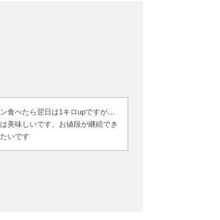
ン食べたら翌日は1キロupですが…
は美味しいです。お値段が継続でき
たいです