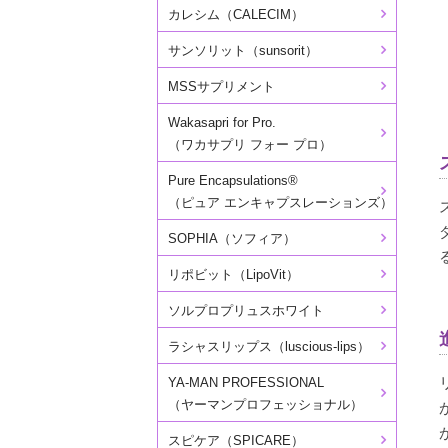
カレシム（CALECIM）
サンソリット（sunsorit）
MSSサプリメント
Wakasapri for Pro.
（ワカサプリ フォー プロ）
Pure Encapsulations®
（ピュア エンキャプスレーションズ）
SOPHIA（ソフィア）
リポビット（LipoVit）
ソルプロプリュスホワイト
ラシャスリップス（luscious-lips）
YA-MAN PROFESSIONAL
（ヤーマンプロフェッショナル）
スピケア（SPICARE）