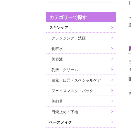
カテゴリーで探す
スキンケア
クレンジング・洗顔
化粧水
美容液
乳液・クリーム
目元・口元・スペシャルケア
フェイスマスク・パック
美顔器
日焼止め・下地
ベースメイク