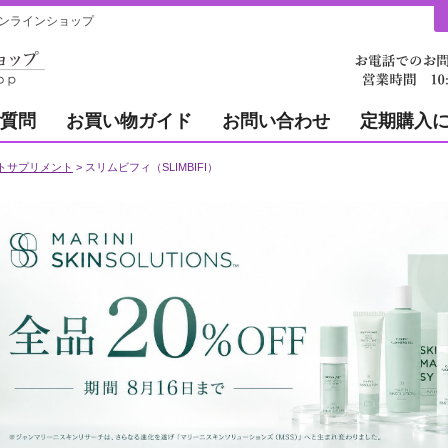
オンラインショップ
質問
お買い物ガイド
お問い合わせ
定期購入
トサプリメント
スリムビフィ（SLIMBIFI）