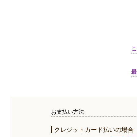
こ
最
お支払い方法
クレジットカード払いの場合