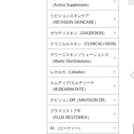
（Active Supplement）
リビジョンスキンケア
（REVISION SKINCARE）
ガウディスキン（GAUDISKIN）
クリニカルスキン（CLINICAL+SKIN）
マリーニスキンソリューションズ
（Marini SkinSolutions）
レカルカ（Lekarka）
エムディア/エムディーテ
（M-DEAR/M-DITE）
ナビジョンDR（NAVISION DR）
プラスリストア®
（PLUS RESTORE®）
At.（エーティー）