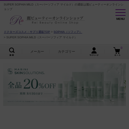
SUPER SOPHIA MILD（スーパーソフィア マイルド）の通販は麗ビューティーオンラインシ
ョップ
MENU
MENU
ドクターズコスメ・サプリ通販TOP
SOPHIA（ソフィア）
SUPER SOPHIA MILD（スーパーソフィア マイルド）
0
メーカー
カテゴリー