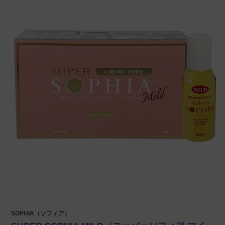
SOPHIA（ソフィア）