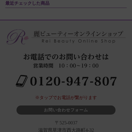
最近チェックした商品
※タップでお電話が繋がります
お問い合わせフォーム
〒525-0037
滋賀県草津市西大路町4-32