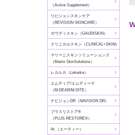
（Active Supplement）
リビジョンスキンケア
（REVISION SKINCARE）
W
ガウディスキン（GAUDISKIN）
クリニカルスキン（CLINICAL+SKIN）
マリーニスキンソリューションズ
（Marini SkinSolutions）
レカルカ（Lekarka）
エムディア/エムディーテ
（M-DEAR/M-DITE）
ナビジョンDR（NAVISION DR）
プラスリストア®
（PLUS RESTORE®）
At.（エーティー）