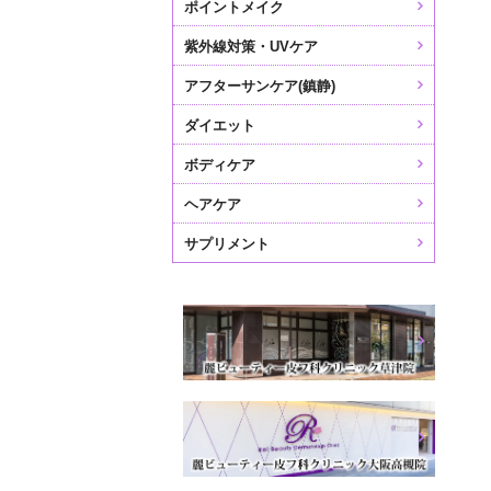
ポイントメイク
紫外線対策・UVケア
アフターサンケア(鎮静)
ダイエット
ボディケア
ヘアケア
サプリメント