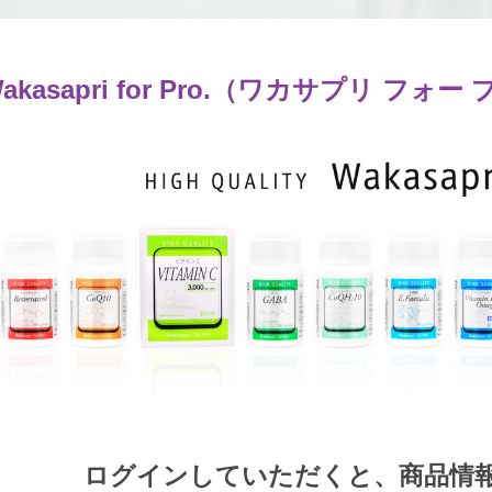
akasapri for Pro.（ワカサプリ フォー
ログインしていただくと、商品情