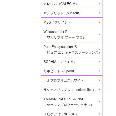
カレシム（CALECIM）
サンソリット（sunsorit）
MSSサプリメント
Wakasapri for Pro.
（ワカサプリ フォー プロ）
Pure Encapsulations®
（ピュア エンキャプスレーションズ）
SOPHIA（ソフィア）
リポビット（LipoVit）
ソルプロプリュスホワイト
ラシャスリップス（luscious-lips）
YA-MAN PROFESSIONAL
（ヤーマンプロフェッショナル）
スピケア（SPICARE）