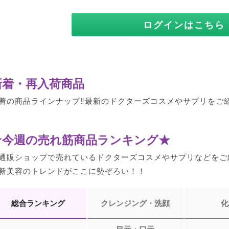
ログインはこちら
新着・再入荷商品
着の商品ラインナップ‼最新のドクターズコスメやサプリをご
★今週の売れ筋商品ランキング★
通販ショップで売れているドクターズコスメやサプリなどをご
新美容のトレンドがここに勢ぞろい！！
総合ランキング
クレンジング・洗顔
化