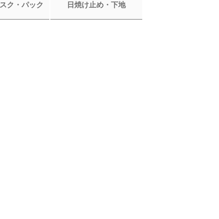
スク・パック
日焼け止め・下地