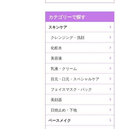
カテゴリーで探す
スキンケア
クレンジング・洗顔
化粧水
美容液
乳液・クリーム
目元・口元・スペシャルケア
フェイスマスク・パック
美顔器
日焼止め・下地
ベースメイク