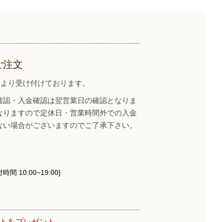
ご注文
イトより受け付けております。
確認・入金確認は翌営業日の確認となりま
なりますので定休日・営業時間外での入金
ない場合がございますのでご了承下さい。
時間 10:00~19:00]
ントをプレゼント。