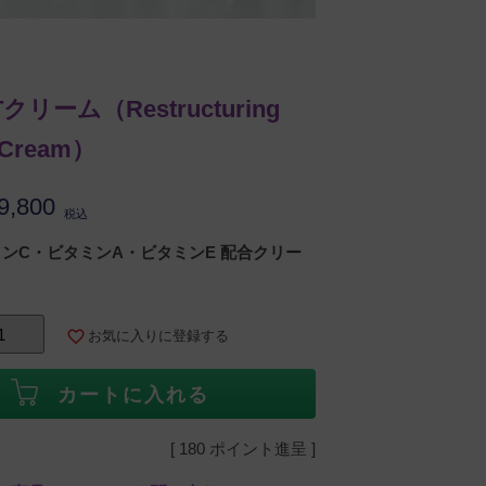
）
Tクリーム（Restructuring
 Cream）
9,800
税込
ンC・ビタミンA・ビタミンE 配合クリー
お気に入りに登録する
カートに入れる
[
180
ポイント進呈 ]