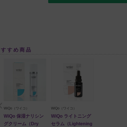
おすすめ商品
WiQo（ワイコ）
WiQo（ワイコ）
WiQo 保湿ナリシン
WiQo ライトニング
グクリーム（Dry
セラム（Lightening