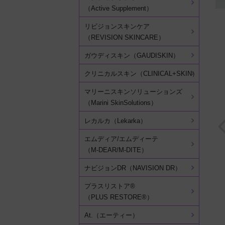
（Active Supplement）
リビジョンスキンケア
（REVISION SKINCARE）
ガウディスキン（GAUDISKIN）
クリニカルスキン（CLINICAL+SKIN）
マリーニスキンソリューションズ
（Marini SkinSolutions）
レカルカ（Lekarka）
エムディア/エムディーテ
（M-DEAR/M-DITE）
ナビジョンDR（NAVISION DR）
プラスリストア®
（PLUS RESTORE®）
At.（エーティー）