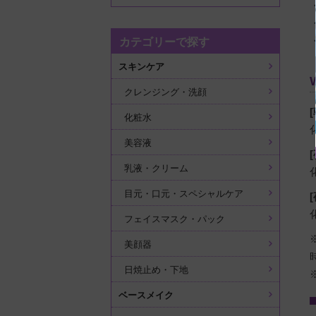
カテゴリーで探す
スキンケア
クレンジング・洗顔
[
化粧水
美容液
乳液・クリーム
目元・口元・スペシャルケア
フェイスマスク・パック
美顔器
日焼止め・下地
ベースメイク