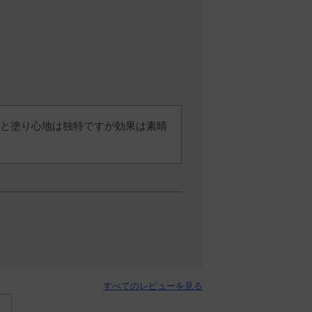
と塗り心地は独特ですが効果は素晴
すべてのレビューを見る