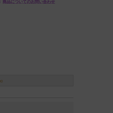
商品についてのお問い合わせ
00