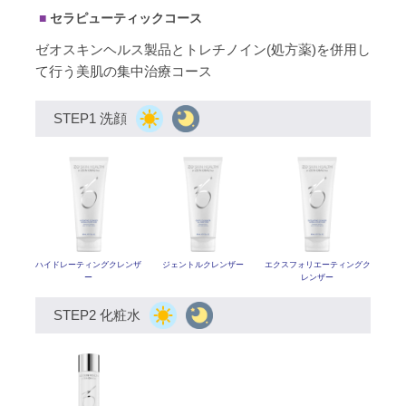
セラピューティックコース
ゼオスキンヘルス製品とトレチノイン(処方薬)を併用し
て行う美肌の集中治療コース
STEP1 洗顔
ハイドレーティングクレンザ
ジェントルクレンザー
エクスフォリエーティング
ク
ー
レンザー
STEP2 化粧水