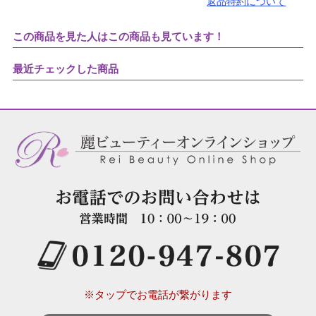
返品特約について
この商品を見た人はこの商品も見ています！
最近チェックした商品
※タップでお電話が繋がります