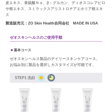
皮エキス、亜硫酸Ｎａ、β－グルカン、ディオスコレアビロ
サ根エキス、スミラックスアリストロチアエホリア根エキ
ス
製造販売元：ZO Skin Health合同会社 MADE IN USA
ゼオスキンヘルスのご使用手順
基本コース
ゼオスキンヘルス製品のデイリースキンケアコース。
お悩み別に製品を選択しカスタマイズが可能です。
STEP1 洗顔