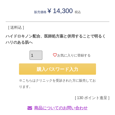
¥
14,300
販売価格
税込
送料込
ハイドロキノン配合、医師処方薬と併用することで明るく
ハリのある肌へ
お気に入りに登録する
購入パスワード入力
※こちらはクリニックを受診された方に販売してお
ります。
[
130
ポイント進呈 ]
商品についてのお問い合わせ