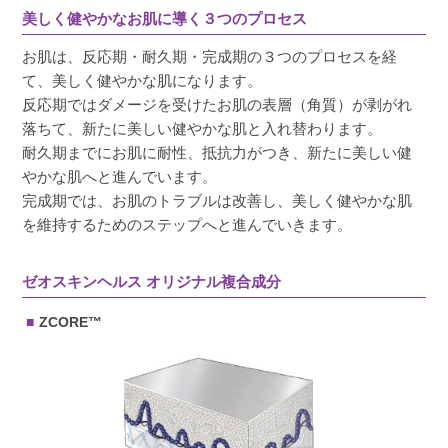
美しく健やかなお肌に導く３つのプロセス
お肌は、反応期・耐久期・完成期の３つのプロセスを経
て、美しく健やかな肌になります。
反応期ではダメージを受けたお肌の表層（角質）が剥がれ
落ちて、新たに美しい健やかな肌と入れ替わります。
耐久期までにお肌に耐性、抵抗力がつき、新たに美しい健
やかな肌へと進んでいます。
完成期では、お肌のトラブルは改善し、美しく健やかな肌
を維持するためのステップへと進んでいきます。
ゼオスキンヘルス オリジナル複合成分
ZCORE™