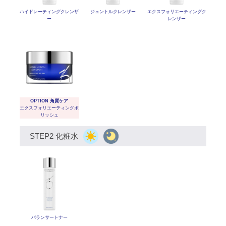
ハイドレーティングクレンザ
ジェントルクレンザー
エクスフォリエーティング
ク
ー
レンザー
OPTION 角質ケア
エクスフォリエーティング
ポ
リッシュ
STEP2 化粧水
バランサートナー