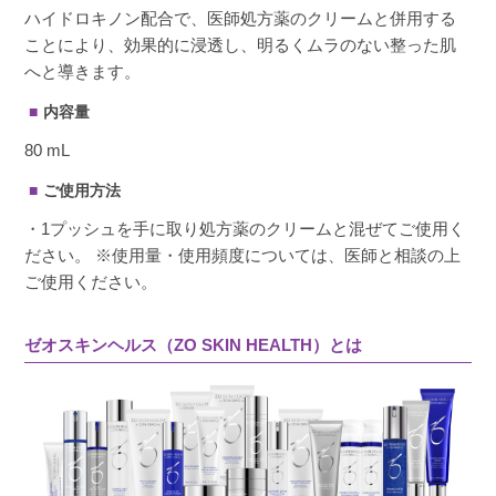
ハイドロキノン配合で、医師処方薬のクリームと併用する
ことにより、効果的に浸透し、明るくムラのない整った肌
へと導きます。
内容量
80 mL
ご使用方法
・1プッシュを手に取り処方薬のクリームと混ぜてご使用く
ださい。 ※使用量・使用頻度については、医師と相談の上
ご使用ください。
ゼオスキンヘルス（ZO SKIN HEALTH）とは