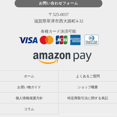
お問い合わせフォーム
〒525-0037
滋賀県草津市西大路町4-32
各種カード決済可能
ホーム
よくあるご質問
お買い物ガイド
ショップ概要
個人情報保護方針
特定商取引法に関する表記
コラム