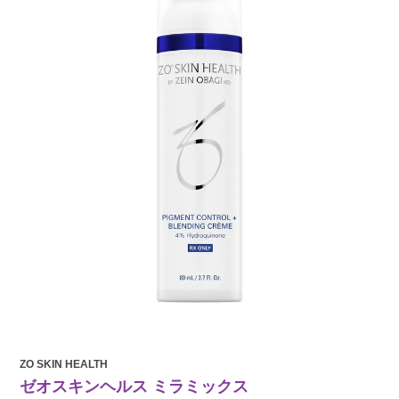
ZO SKIN HEALTH
ゼオスキンヘルス ミラミックス