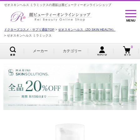
ゼオスキンヘルス ミラミックスの通販は麗ビューティーオンラインショップ
MENU
MENU
ドクターズコスメ・サプリ通販TOP
ゼオスキンヘルス（ZO SKIN HEALTH）
ゼオスキンヘルス ミラミックス
0
メーカー
カテゴリー