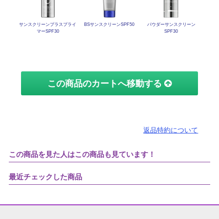
サンスクリーン
プラスプライ
BSサンスクリーンSPF50
パウダーサンスクリーン
マーSPF30
SPF30
この商品のカートへ移動する
返品特約について
この商品を見た人はこの商品も見ています！
最近チェックした商品