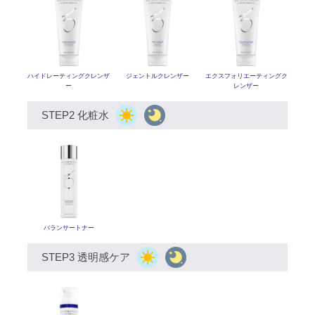
ハイドレーティングクレンザ
ジェントルクレンザー
エクスフォリエーティング
ク
ー
レンザー
STEP2 化粧水
バランサートナー
STEP3 透明感ケア