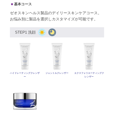
基本コース
ゼオスキンヘルス製品のデイリースキンケアコース。
お悩み別に製品を選択しカスタマイズが可能です。
STEP1 洗顔
ハイドレーティングクレンザ
ジェントルクレンザー
エクスフォリエーティング
ク
ー
レンザー