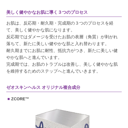
美しく健やかなお肌に導く３つのプロセス
お肌は、反応期・耐久期・完成期の３つのプロセスを経
て、美しく健やかな肌になります。
反応期ではダメージを受けたお肌の表層（角質）が剥がれ
落ちて、新たに美しい健やかな肌と入れ替わります。
耐久期までにお肌に耐性、抵抗力がつき、新たに美しい健
やかな肌へと進んでいます。
完成期では、お肌のトラブルは改善し、美しく健やかな肌
を維持するためのステップへと進んでいきます。
ゼオスキンヘルス オリジナル複合成分
ZCORE™