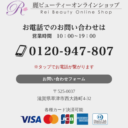
※タップでお電話が繋がります
お問い合わせフォーム
〒525-0037
滋賀県草津市西大路町4-32
各種カード決済可能