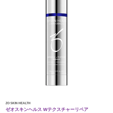
ZO SKIN HEALTH
ゼオスキンヘルス Wテクスチャーリペア