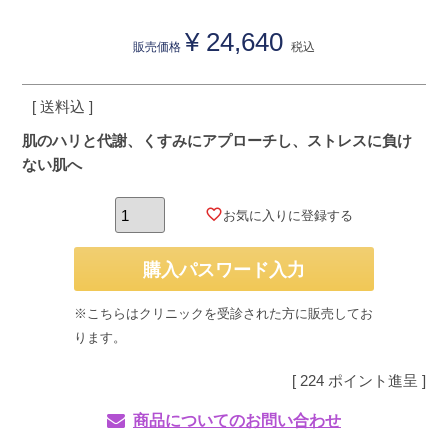
¥
24,640
販売価格
税込
送料込
肌のハリと代謝、くすみにアプローチし、ストレスに負け
ない肌へ
お気に入りに登録する
購入パスワード入力
※こちらはクリニックを受診された方に販売してお
ります。
[
224
ポイント進呈 ]
商品についてのお問い合わせ