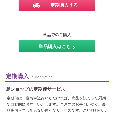
定期購入する
単品でのご購入
単品購入はこちら
定期購入
subscription
麗ショップの定期便サービス
定期便は一度お申込みいただければ、商品を決まった周期
で自動的にお届けいたします。再注文のお手間がなく、商
品を切らす心配もない便利なサービスです。送料無料やポ