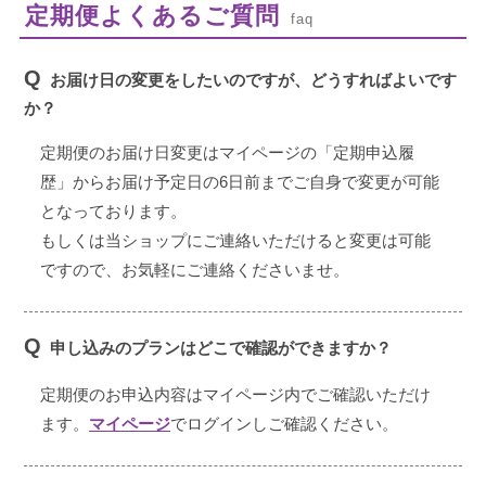
定期便よくあるご質問
faq
Q
お届け日の変更をしたいのですが、どうすればよいです
か？
定期便のお届け日変更はマイページの「定期申込履
歴」からお届け予定日の6日前までご自身で変更が可能
となっております。
もしくは当ショップにご連絡いただけると変更は可能
ですので、お気軽にご連絡くださいませ。
Q
申し込みのプランはどこで確認ができますか？
定期便のお申込内容はマイページ内でご確認いただけ
ます。
マイページ
でログインしご確認ください。