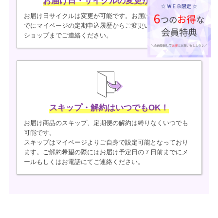
お届け日・サイクルの変更が可能！
お届け日サイクルは変更が可能です。お届け予定日6日前ま
でにマイページの定期申込履歴からご変更いただくか、当
ショップまでご連絡ください。
スキップ・解約はいつでもOK！
お届け商品のスキップ、定期便の解約は縛りなくいつでも
可能です。
スキップはマイページよりご自身で設定可能となっており
ます。ご解約希望の際にはお届け予定日の７日前までにメ
ールもしくはお電話にてご連絡ください。