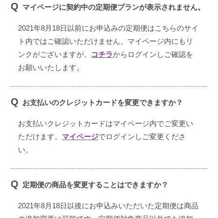
Q
マイページに契約中の定期便プランが表示されません。
2021年8月18日以前にお申込みの定期便はこちらのサイ
ト内ではご確認いただけません。マイページ内にもリ
ンクがございますが、
コチラ
からログインしご確認を
お願いいたします。
Q
お支払いのクレジットカードを変更できますか？
お支払いクレジットカードはマイページ内でご変更い
ただけます。
マイページ
でログインしご変更くださ
い。
Q
定期便の商品を変更することはできますか？
2021年8月18日以後にお申込みいただいた定期便は商品