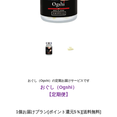
おぐし（Ogshi）の定期お届けサービスです
おぐし（Ogshi）
【定期便】
1個お届けプラン[ポイント還元5％][送料無料]