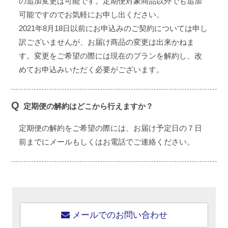
の追加変更は可能です。定期便対象商品以外でも追加
可能ですのでお気軽にお申し出ください。
2021年8月18日以前にお申込みのご契約については申し
訳ございませんが、お届け商品の変更は出来かねま
す。変更をご希望の際には現在のプランを解約し、改
めてお申込みいただく必要がございます。
Q
定期便の解約はどこから行えますか？
定期便の解約をご希望の際には、お届け予定日の７日
前までにメールもしくはお電話でご連絡ください。
メールでのお問い合わせ