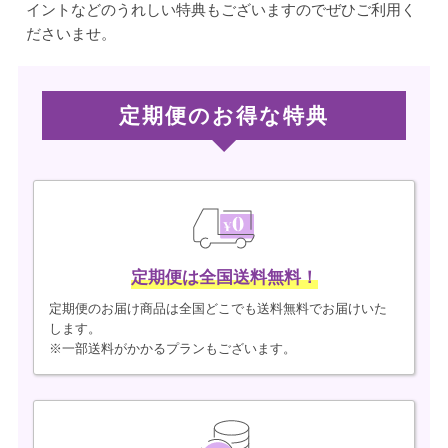
イントなどのうれしい特典もございますのでぜひご利用く
ださいませ。
定期便のお得な特典
定期便は全国送料無料！
定期便のお届け商品は全国どこでも送料無料でお届けいた
します。
※一部送料がかかるプランもございます。