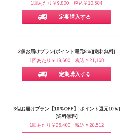
1回あたり￥9,800
税込￥10,584
定期購入する
2個お届けプラン[ポイント還元8％][送料無料]
1回あたり￥19,600
税込￥21,168
定期購入する
3個お届けプラン【10％OFF】[ポイント還元10％]
[送料無料]
1回あたり￥26,400
税込￥28,512