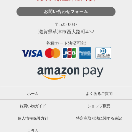
お問い合わせフォーム
〒525-0037
滋賀県草津市西大路町4-32
各種カード決済可能
ホーム
よくあるご質問
お買い物ガイド
ショップ概要
個人情報保護方針
特定商取引法に関する表記
コラム