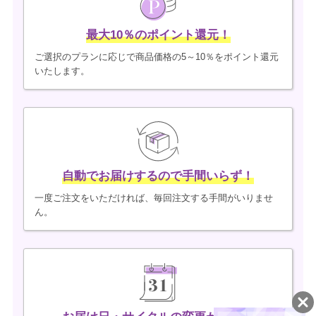
最大10％のポイント還元！
ご選択のプランに応じで商品価格の5～10％をポイント還元
いたします。
自動でお届けするので手間いらず！
一度ご注文をいただければ、毎回注文する手間がいりませ
ん。