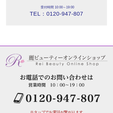
受付時間 10:00～19:00
TEL：0120-947-807
※タップでお電話が繋がります