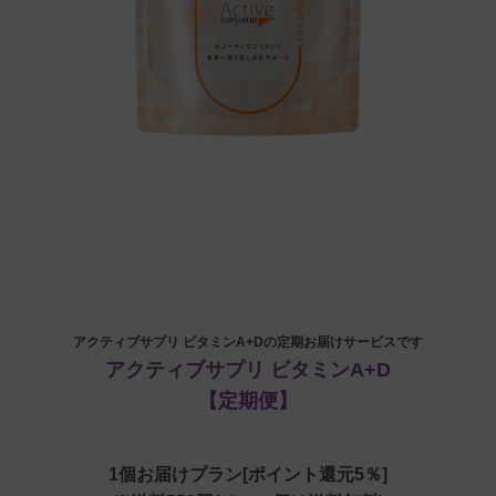
アクティブサプリ ビタミンA+Dの定期お届けサービスです
アクティブサプリ ビタミンA+D
【定期便】
1個お届けプラン[ポイント還元5％]