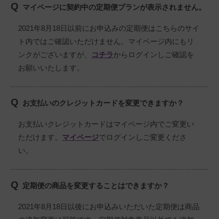
Q
マイページに契約中の定期便プランが表示されません。
2021年8月18日以前にお申込みの定期便はこちらのサイ
ト内ではご確認いただけません。マイページ内にもリ
ンクがございますが、
コチラ
からログインしご確認を
お願いいたします。
Q
お支払いのクレジットカードを変更できますか？
お支払いクレジットカードはマイページ内でご変更い
ただけます。
マイページ
でログインしご変更くださ
い。
Q
定期便の商品を変更することはできますか？
2021年8月18日以後にお申込みいただいた定期便は商品