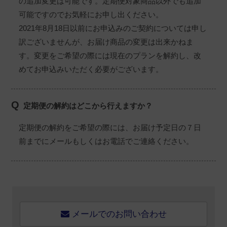
の追加変更は可能です。定期便対象商品以外でも追加
可能ですのでお気軽にお申し出ください。
2021年8月18日以前にお申込みのご契約については申し
訳ございませんが、お届け商品の変更は出来かねま
す。変更をご希望の際には現在のプランを解約し、改
めてお申込みいただく必要がございます。
Q
定期便の解約はどこから行えますか？
定期便の解約をご希望の際には、お届け予定日の７日
前までにメールもしくはお電話でご連絡ください。
メールでのお問い合わせ