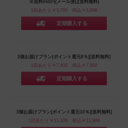
※送料550円(メール便は送料無料)
1回あたり￥3,700
税込￥3,996
定期購入する
2個お届けプラン[ポイント還元8％][送料無料]
1回あたり￥7,400
税込￥7,992
定期購入する
3個お届けプラン[ポイント還元10％][送料無料]
1回あたり￥11,100
税込￥11,988