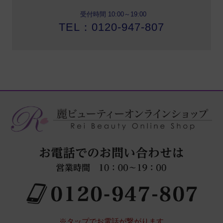
受付時間 10:00～19:00
TEL：0120-947-807
※タップでお電話が繋がります