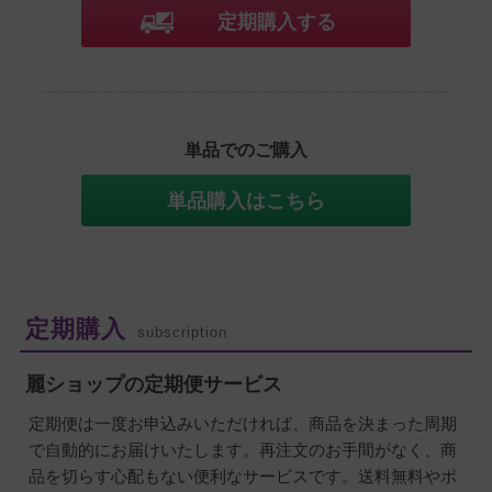
定期購入する
単品でのご購入
単品購入はこちら
定期購入
subscription
麗ショップの定期便サービス
定期便は一度お申込みいただければ、商品を決まった周期
で自動的にお届けいたします。再注文のお手間がなく、商
品を切らす心配もない便利なサービスです。送料無料やポ