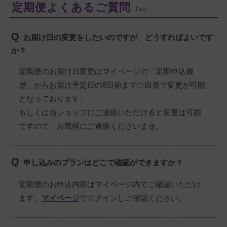
定期便よくあるご質問
faq
Q
お届け日の変更をしたいのですが、どうすればよいです
か？
定期便のお届け日変更はマイページの「定期申込履
歴」からお届け予定日の6日前までご自身で変更が可能
となっております。
もしくは当ショップにご連絡いただけると変更は可能
ですので、お気軽にご連絡くださいませ。
Q
申し込みのプランはどこで確認ができますか？
定期便のお申込内容はマイページ内でご確認いただけ
ます。
マイページ
でログインしご確認ください。