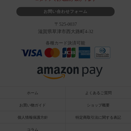
お問い合わせフォーム
〒525-0037
滋賀県草津市西大路町4-32
各種カード決済可能
ホーム
よくあるご質問
お買い物ガイド
ショップ概要
個人情報保護方針
特定商取引法に関する表記
コラム