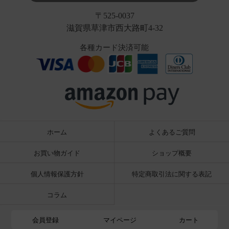
〒525-0037
滋賀県草津市西大路町4-32
各種カード決済可能
ホーム
よくあるご質問
お買い物ガイド
ショップ概要
個人情報保護方針
特定商取引法に関する表記
コラム
会員登録
マイページ
カート