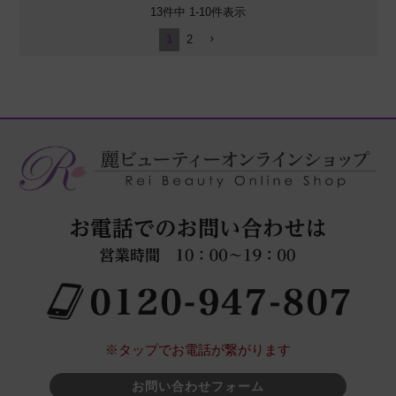
13
件中
1
-
10
件表示
1
2
※タップでお電話が繋がります
お問い合わせフォーム