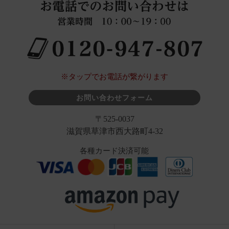
※タップでお電話が繋がります
お問い合わせフォーム
〒525-0037
滋賀県草津市西大路町4-32
各種カード決済可能