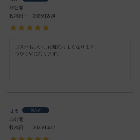
非公開
投稿日
2025/12/24
コスパもいいし化粧のりよくなります。

つやつやになります。
はる
購入者
非公開
投稿日
2025/10/17