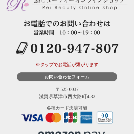
※タップでお電話が繋がります
お問い合わせフォーム
〒525-0037
滋賀県草津市西大路町4-32
各種カード決済可能