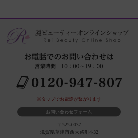
※タップでお電話が繋がります
お問い合わせフォーム
〒525-0037
滋賀県草津市西大路町4-32