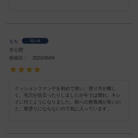
もち
購入者
非公開
投稿日
2023/06/04
クッションファンデを初めて使い、塗り方が難し
く、毛穴が目立ったりしましたが今では慣れ、キレ
イに付くようになりました。肌への密着感が良いの
と、厚塗りにならないので気に入っています。